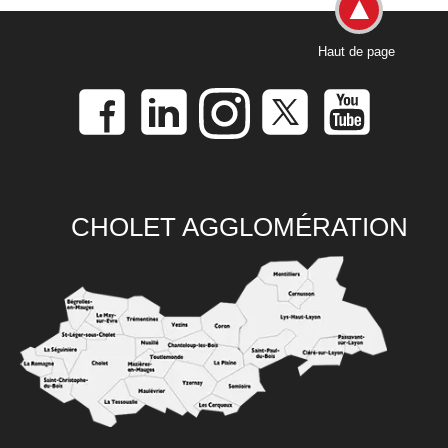
Haut de page
CHOLET AGGLOMÉRATION