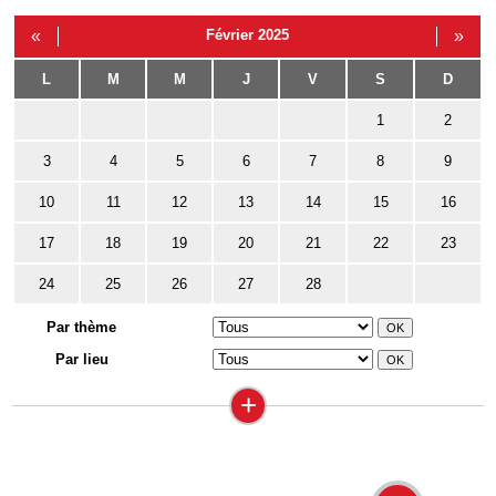
«
Février 2025
»
L
M
M
J
V
S
D
1
2
3
4
5
6
7
8
9
10
11
12
13
14
15
16
17
18
19
20
21
22
23
24
25
26
27
28
Par thème
Par lieu
+