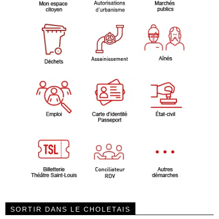
SORTIR DANS LE CHOLETAIS