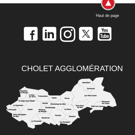
Haut de page
CHOLET AGGLOMÉRATION