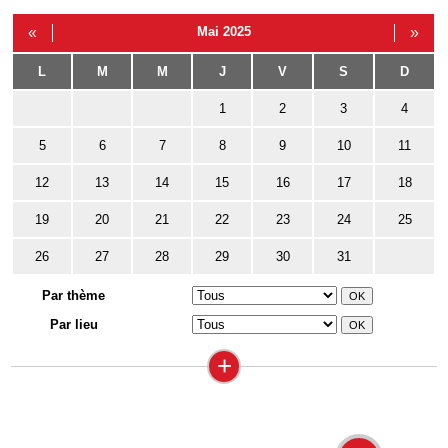
«
Mai 2025
»
L
M
M
J
V
S
D
1
2
3
4
5
6
7
8
9
10
11
12
13
14
15
16
17
18
19
20
21
22
23
24
25
26
27
28
29
30
31
Par thème
Par lieu
+