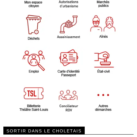
SORTIR DANS LE CHOLETAIS