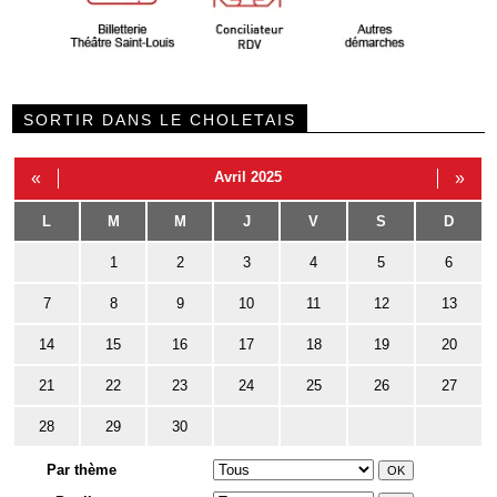
SORTIR DANS LE CHOLETAIS
«
Avril 2025
»
L
M
M
J
V
S
D
1
2
3
4
5
6
7
8
9
10
11
12
13
14
15
16
17
18
19
20
21
22
23
24
25
26
27
28
29
30
Par thème