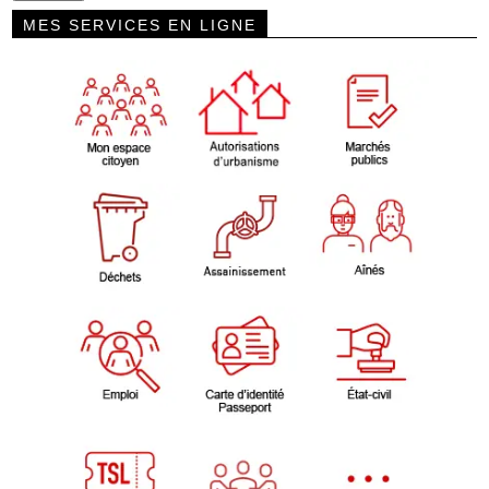
MES SERVICES EN LIGNE