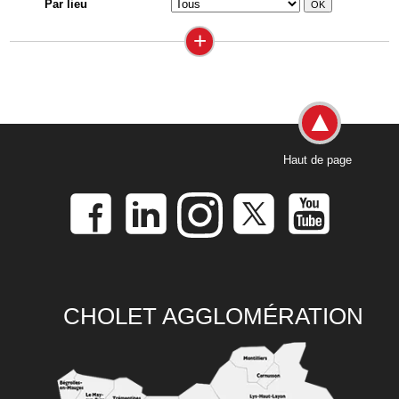
Par lieu
+
Haut de page
CHOLET AGGLOMÉRATION