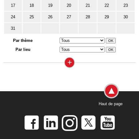
17
18
19
20
21
22
23
24
25
26
27
28
29
30
31
Par thème
Par lieu
+
Haut de page