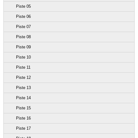
Piste 05
Piste 06
Piste 07
Piste 08
Piste 09
Piste 10
Piste 11
Piste 12
Piste 13
Piste 14
Piste 15
Piste 16
Piste 17