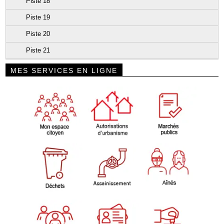
Piste 18
Piste 19
Piste 20
Piste 21
MES SERVICES EN LIGNE