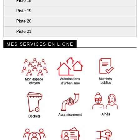
Piste 18
Piste 19
Piste 20
Piste 21
MES SERVICES EN LIGNE