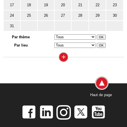
17
18
19
20
21
22
23
24
25
26
27
28
29
30
31
Par thème
Par lieu
+
Haut de page