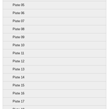
Piste 05
Piste 06
Piste 07
Piste 08
Piste 09
Piste 10
Piste 11
Piste 12
Piste 13
Piste 14
Piste 15
Piste 16
Piste 17