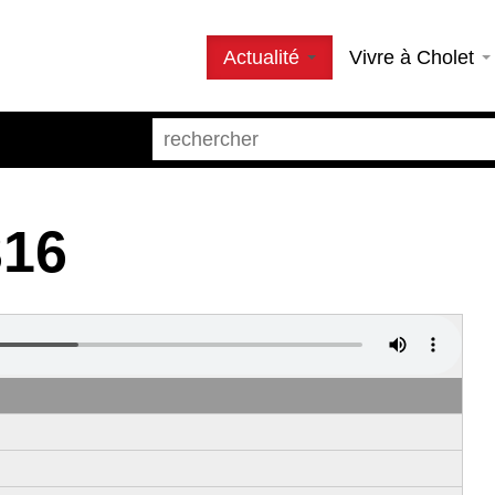
Actualité
Vivre à Cholet
316