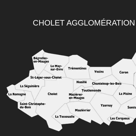
CHOLET AGGLOMÉRATION