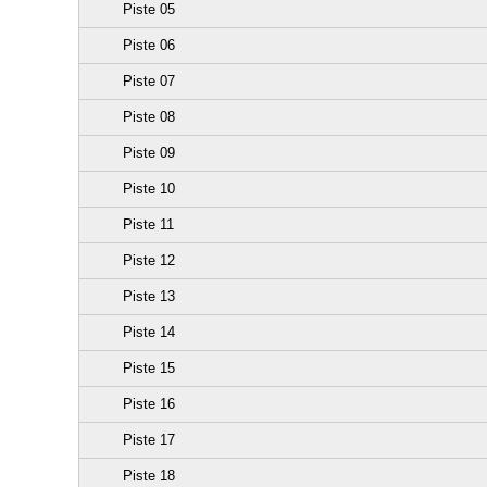
Piste 05
Piste 06
Piste 07
Piste 08
Piste 09
Piste 10
Piste 11
Piste 12
Piste 13
Piste 14
Piste 15
Piste 16
Piste 17
Piste 18