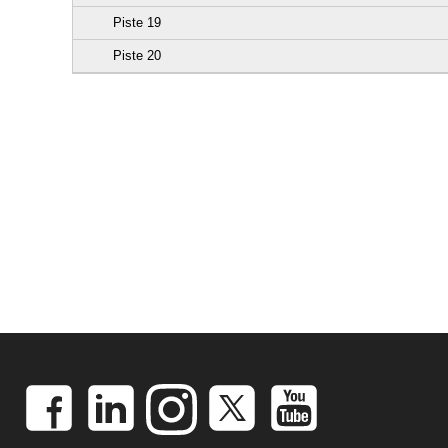
Piste 19
Piste 20