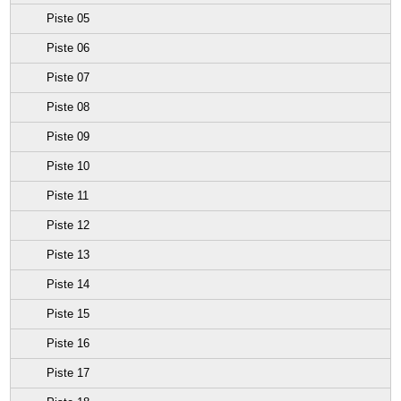
Piste 05
Piste 06
Piste 07
Piste 08
Piste 09
Piste 10
Piste 11
Piste 12
Piste 13
Piste 14
Piste 15
Piste 16
Piste 17