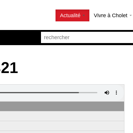
Actualité
Vivre à Cholet
321