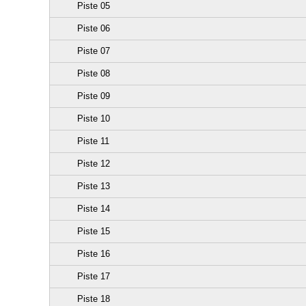
Piste 05
Piste 06
Piste 07
Piste 08
Piste 09
Piste 10
Piste 11
Piste 12
Piste 13
Piste 14
Piste 15
Piste 16
Piste 17
Piste 18