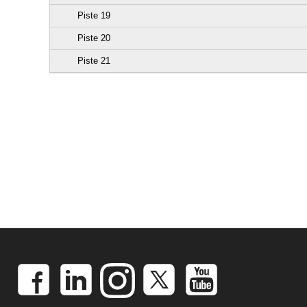
Piste 19
Piste 20
Piste 21