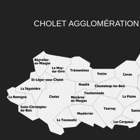
CHOLET AGGLOMÉRATION