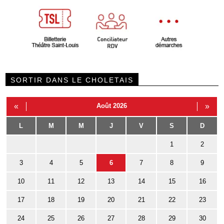
SORTIR DANS LE CHOLETAIS
«
Août 2026
»
L
M
M
J
V
S
D
1
2
3
4
5
6
7
8
9
10
11
12
13
14
15
16
17
18
19
20
21
22
23
24
25
26
27
28
29
30