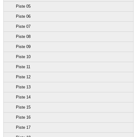
Piste 05
Piste 06
Piste 07
Piste 08
Piste 09
Piste 10
Piste 11
Piste 12
Piste 13
Piste 14
Piste 15
Piste 16
Piste 17