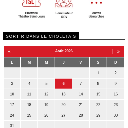
SORTIR DANS LE CHOLETAIS
«
Août 2026
»
L
M
M
J
V
S
D
1
2
3
4
5
6
7
8
9
10
11
12
13
14
15
16
17
18
19
20
21
22
23
24
25
26
27
28
29
30
31