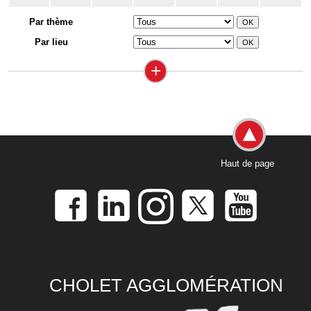
Par thème
Par lieu
+
Haut de page
CHOLET AGGLOMÉRATION