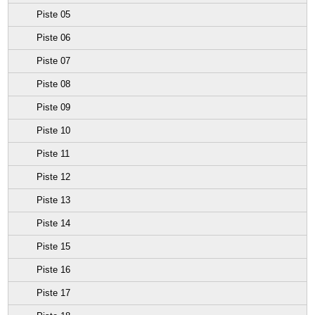
Piste 05
Piste 06
Piste 07
Piste 08
Piste 09
Piste 10
Piste 11
Piste 12
Piste 13
Piste 14
Piste 15
Piste 16
Piste 17