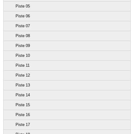
Piste 05
Piste 06
Piste 07
Piste 08
Piste 09
Piste 10
Piste 11
Piste 12
Piste 13
Piste 14
Piste 15
Piste 16
Piste 17