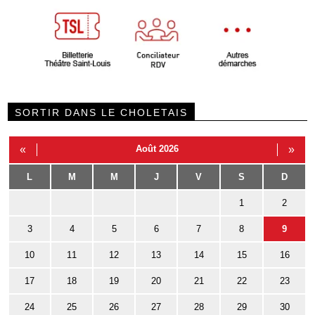
SORTIR DANS LE CHOLETAIS
«
Août 2026
»
L
M
M
J
V
S
D
1
2
3
4
5
6
7
8
9
10
11
12
13
14
15
16
17
18
19
20
21
22
23
24
25
26
27
28
29
30