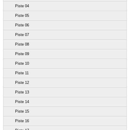
Piste 04
Piste 05
Piste 06
Piste 07
Piste 08
Piste 09
Piste 10
Piste 11
Piste 12
Piste 13
Piste 14
Piste 15
Piste 16