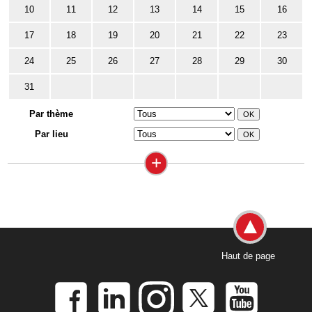
10
11
12
13
14
15
16
17
18
19
20
21
22
23
24
25
26
27
28
29
30
31
Par thème
Par lieu
+
Haut de page