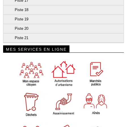
Piste 17
Piste 18
Piste 19
Piste 20
Piste 21
MES SERVICES EN LIGNE