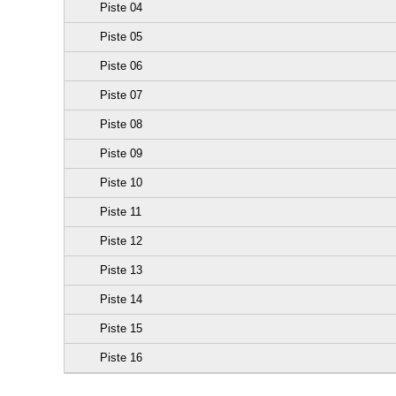
Piste 04
Piste 05
Piste 06
Piste 07
Piste 08
Piste 09
Piste 10
Piste 11
Piste 12
Piste 13
Piste 14
Piste 15
Piste 16