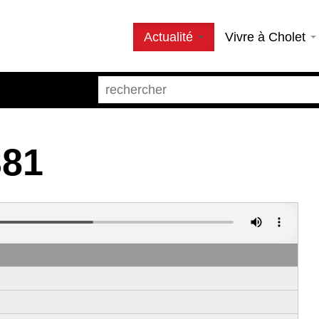
Actualité
Vivre à Cholet
381