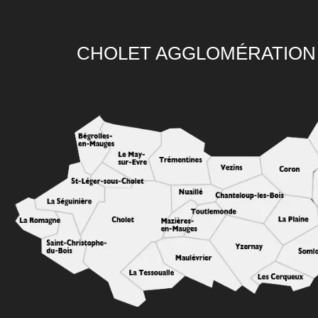
CHOLET AGGLOMÉRATION