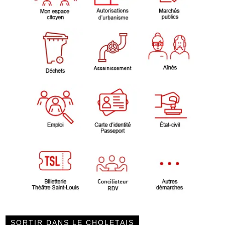
SORTIR DANS LE CHOLETAIS