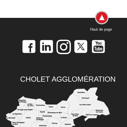
Haut de page
CHOLET AGGLOMÉRATION