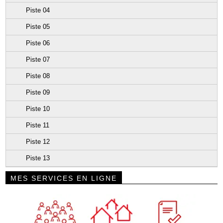
Piste 04
Piste 05
Piste 06
Piste 07
Piste 08
Piste 09
Piste 10
Piste 11
Piste 12
Piste 13
MES SERVICES EN LIGNE