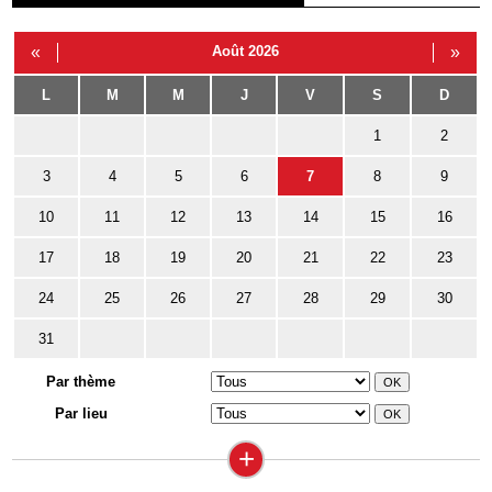
«
Août 2026
»
L
M
M
J
V
S
D
1
2
3
4
5
6
7
8
9
10
11
12
13
14
15
16
17
18
19
20
21
22
23
24
25
26
27
28
29
30
31
Par thème
Par lieu
+