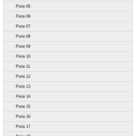
Piste 05
Piste 06
Piste 07
Piste 08
Piste 09
Piste 10
Piste 11
Piste 12
Piste 13
Piste 14
Piste 15
Piste 16
Piste 17