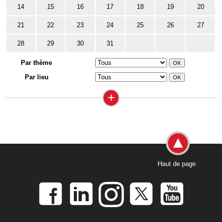
14
15
16
17
18
19
20
21
22
23
24
25
26
27
28
29
30
31
Par thème
Par lieu
+
Haut de page