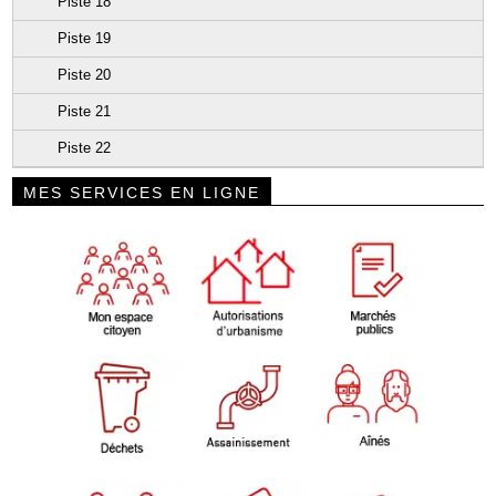
Piste 18
Piste 19
Piste 20
Piste 21
Piste 22
MES SERVICES EN LIGNE