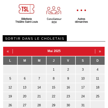
SORTIR DANS LE CHOLETAIS
«
Mai 2025
»
L
M
M
J
V
S
D
1
2
3
4
5
6
7
8
9
10
11
12
13
14
15
16
17
18
19
20
21
22
23
24
25
26
27
28
29
30
31