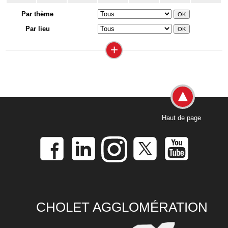
Par thème
Par lieu
+
Haut de page
CHOLET AGGLOMÉRATION