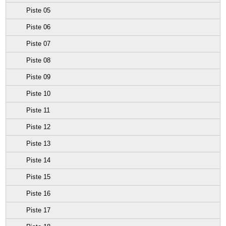
Piste 05
Piste 06
Piste 07
Piste 08
Piste 09
Piste 10
Piste 11
Piste 12
Piste 13
Piste 14
Piste 15
Piste 16
Piste 17