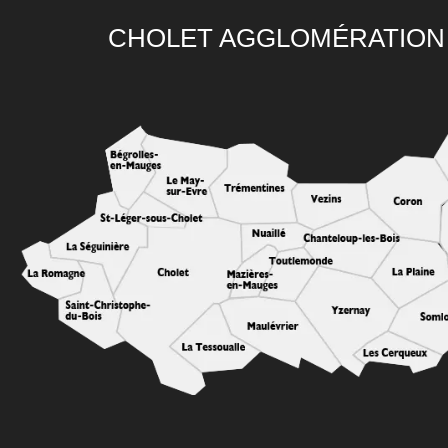
CHOLET AGGLOMÉRATION