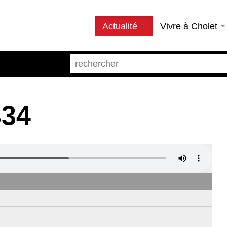
Actualité
Vivre à Cholet
334