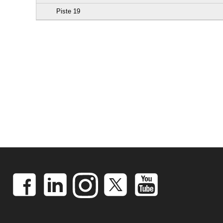
Piste 19