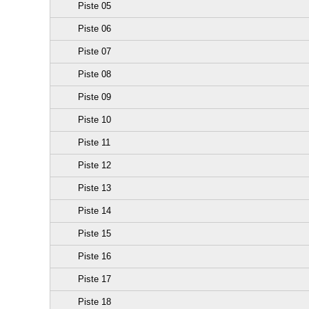
Piste 05
Piste 06
Piste 07
Piste 08
Piste 09
Piste 10
Piste 11
Piste 12
Piste 13
Piste 14
Piste 15
Piste 16
Piste 17
Piste 18