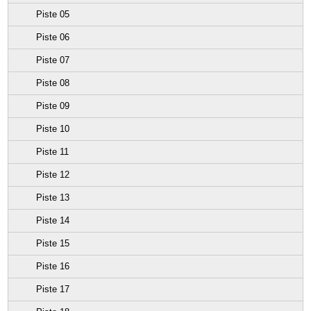
Piste 05
Piste 06
Piste 07
Piste 08
Piste 09
Piste 10
Piste 11
Piste 12
Piste 13
Piste 14
Piste 15
Piste 16
Piste 17