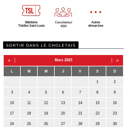
SORTIR DANS LE CHOLETAIS
«
Mars 2025
»
L
M
M
J
V
S
D
1
2
3
4
5
6
7
8
9
10
11
12
13
14
15
16
17
18
19
20
21
22
23
24
25
26
27
28
29
30