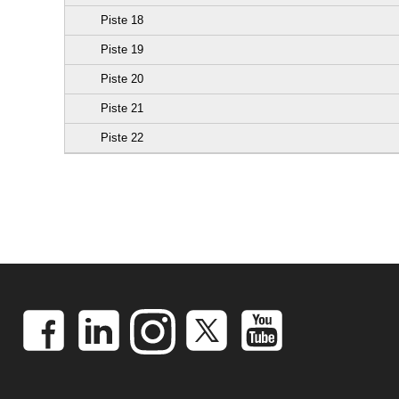
Piste 18
Piste 19
Piste 20
Piste 21
Piste 22