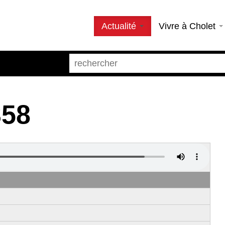
Actualité
Vivre à Cholet
358