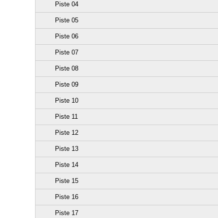
Piste 04
Piste 05
Piste 06
Piste 07
Piste 08
Piste 09
Piste 10
Piste 11
Piste 12
Piste 13
Piste 14
Piste 15
Piste 16
Piste 17