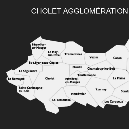
CHOLET AGGLOMÉRATION