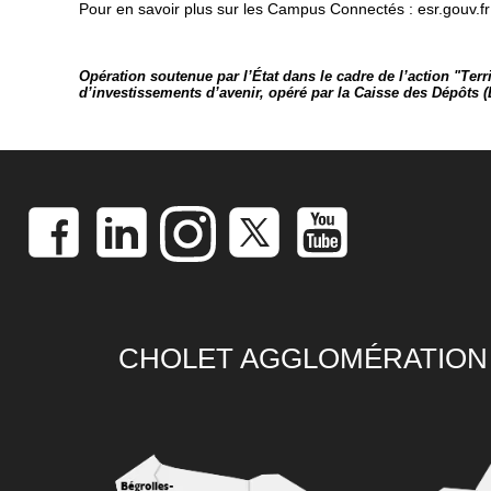
Pour en savoir plus sur les Campus Connectés :
esr.gouv.fr
Opération soutenue par l’État dans le cadre de l’action "T
d’investissements d’avenir, opéré par la Caisse des Dépôts (
CHOLET AGGLOMÉRATION