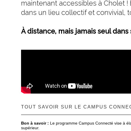
maintenant accessibles à Cholet ! 
dans un lieu collectif et convivial
À distance, mais jamais seul dans
TOUT SAVOIR SUR LE CAMPUS CONNE
Bon à savoir :
Le programme Campus Connecté vise à élargi
supérieur.