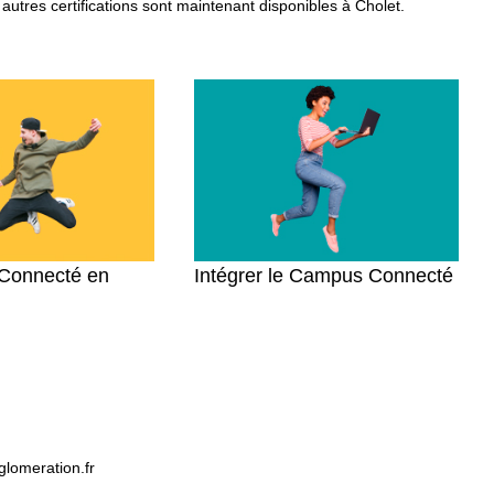
tres certifications sont maintenant disponibles à Cholet.
Connecté en
Intégrer le Campus Connecté
lomeration.fr