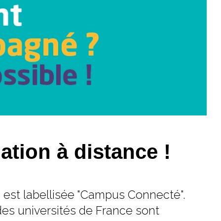
ation à distance !
 est labellisée "Campus Connecté".
des universités de France sont