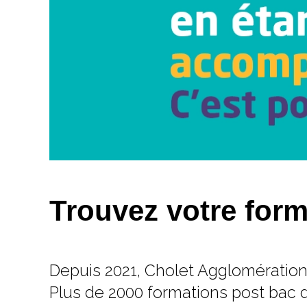
Trouvez votre form
Depuis 2021, Cholet Agglomération
Plus de 2000 formations post bac 