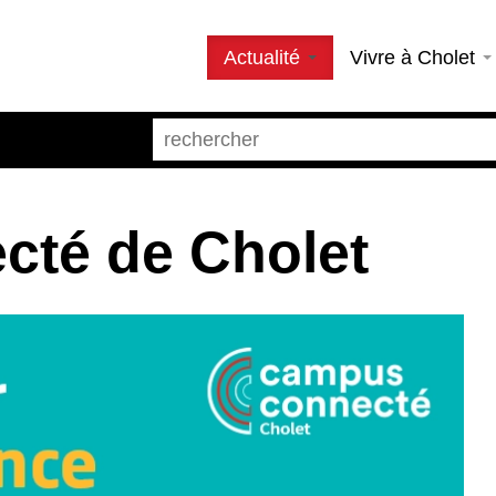
Actualité
Vivre à Cholet
té de Cholet