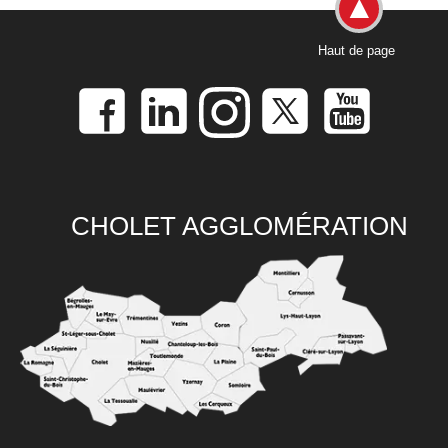
Haut de page
CHOLET AGGLOMÉRATION