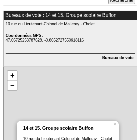
Bureaux de vote : 14 et 15. Groupe scolaire Buffon
10 rue du Lieutenant-Colonel de Malleray - Cholet
Coordonnées GPS:
47.05725253787628, -0.8652727550918116
Bureaux de vote
+
−
×
14 et 15. Groupe scolaire Buffon
10 rue du Lieutenant-Colonel de Malleray - Cholet