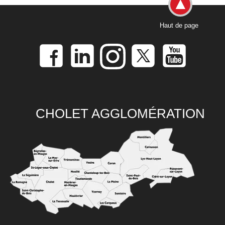
Haut de page
CHOLET AGGLOMÉRATION