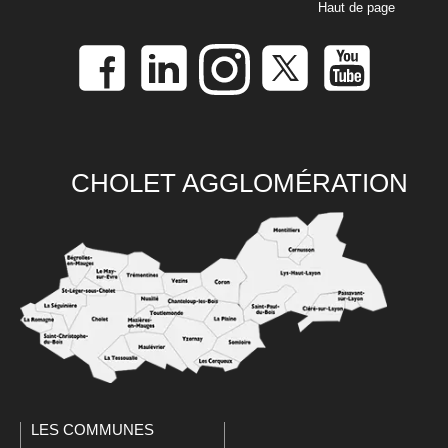
Haut de page
CHOLET AGGLOMÉRATION
LES COMMUNES