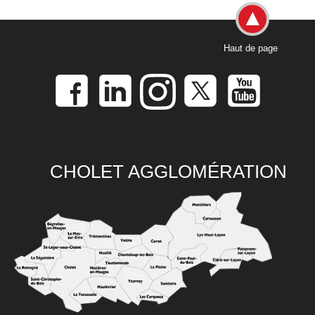
Haut de page
CHOLET AGGLOMÉRATION