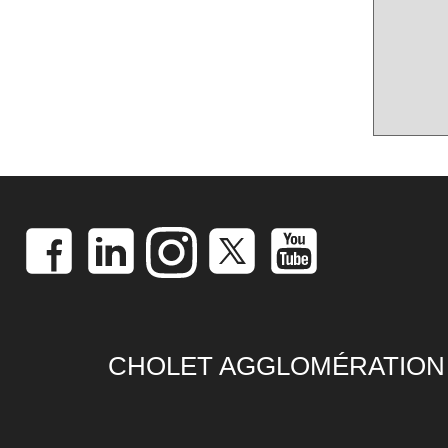
CHOLET AGGLOMÉRATION