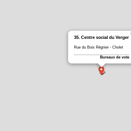
35. Centre social du Verger
Rue du Bois Régnier - Cholet
Bureaux de vote