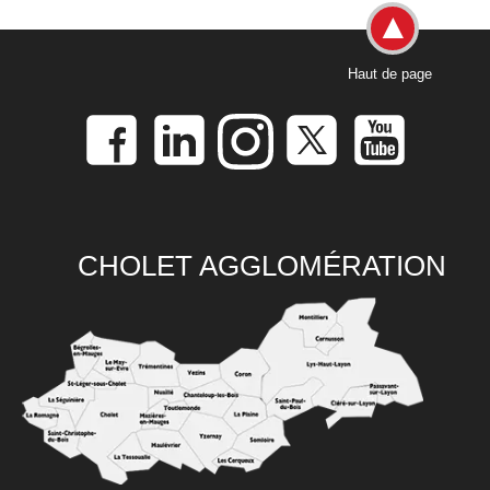
Haut de page
CHOLET AGGLOMÉRATION