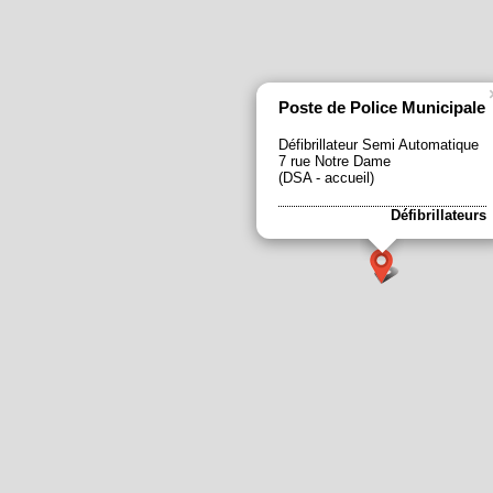
Poste de Police Municipale
Défibrillateur Semi Automatique
7 rue Notre Dame
(DSA - accueil)
Défibrillateurs