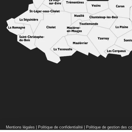
Mentions légales
|
Politique de confidentialité
|
Politique de gestion des c