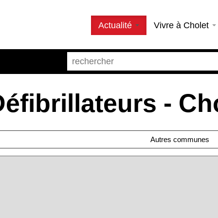
Actualité
Vivre à Cholet
éfibrillateurs - Ch
Autres communes