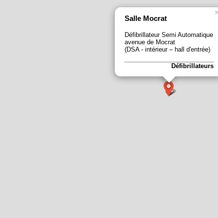
Salle Mocrat
Défibrillateur Semi Automatique
avenue de Mocrat
(DSA - intérieur – hall d'entrée)
Défibrillateurs