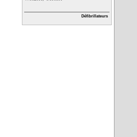
Défibrillateurs