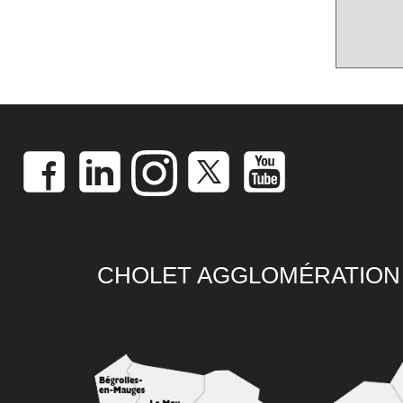
CHOLET AGGLOMÉRATION