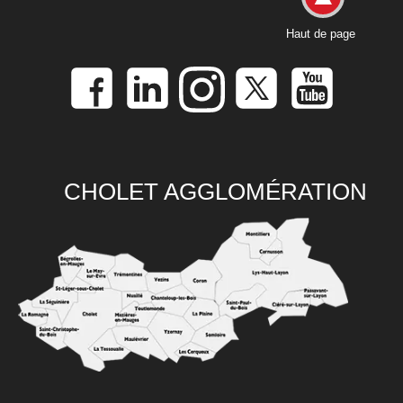
Haut de page
CHOLET AGGLOMÉRATION