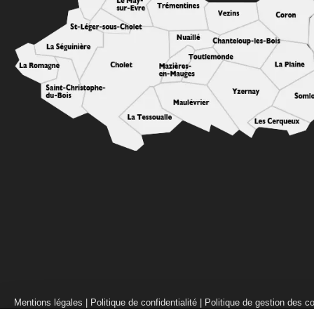
Mentions légales
|
Politique de confidentialité
|
Politique de gestion des c