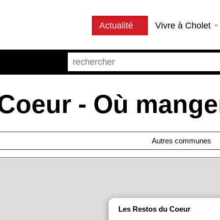
Actualité
Vivre à Cholet
Coeur - Où manger
Autres communes
Les Restos du Coeur