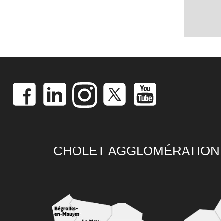
CHOLET AGGLOMÉRATION