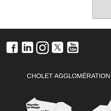
CHOLET AGGLOMÉRATION