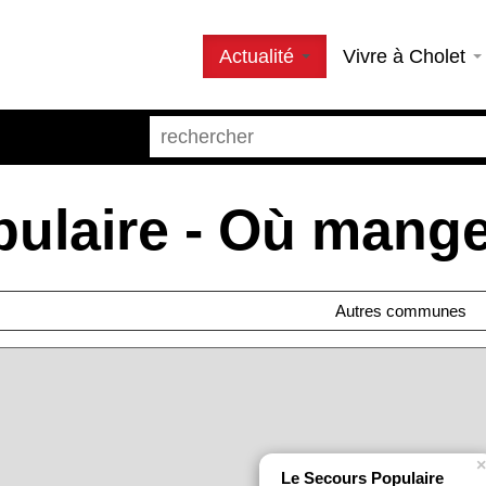
Actualité
Vivre à Cholet
ulaire - Où manger
Autres communes
Le Secours Populaire