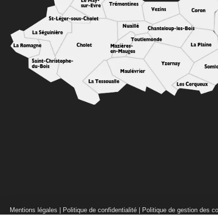
Mentions légales
|
Politique de confidentialité
|
Politique de gestion des c