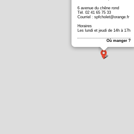
6 avenue du chêne rond
Tél. 02 41 65 75 33
Courriel : spfcholet@orange.fr
Horaires
Les lundi et jeudi de 14h à 17h
Où manger ?