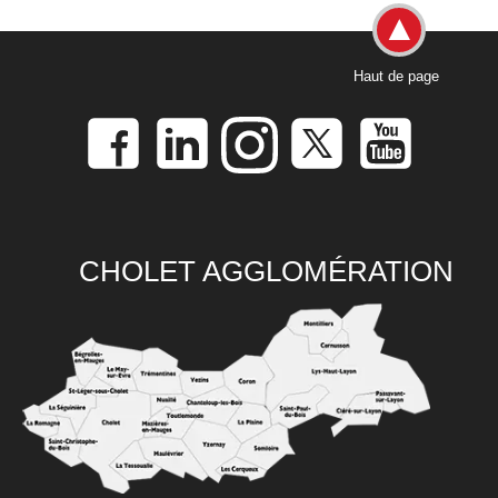
Haut de page
CHOLET AGGLOMÉRATION