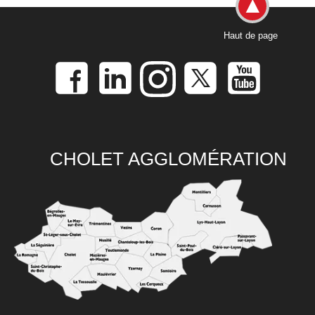
Haut de page
CHOLET AGGLOMÉRATION