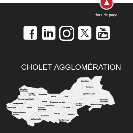
Haut de page
CHOLET AGGLOMÉRATION