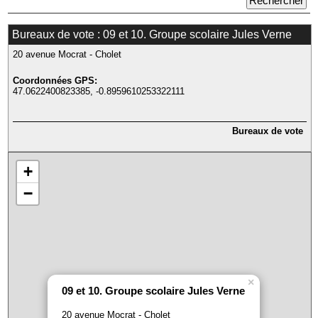
Bureaux de vote : 09 et 10. Groupe scolaire Jules Verne
20 avenue Mocrat - Cholet
Coordonnées GPS:
47.0622400823385, -0.8959610253322111
Bureaux de vote
+
−
×
09 et 10. Groupe scolaire Jules Verne
20 avenue Mocrat - Cholet