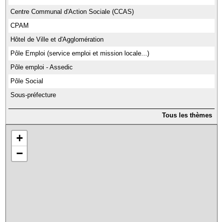
Centre Communal d'Action Sociale (CCAS)
CPAM
Hôtel de Ville et d'Agglomération
Pôle Emploi (service emploi et mission locale...)
Pôle emploi - Assedic
Pôle Social
Sous-préfecture
Tous les thèmes
+
−