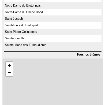
Notre-Dame du Bretonnais
Notre-Dame du Chêne Rond
Saint-Joseph
Saint-Louis du Breloquet
Saint-Pierre Gellusseau
Sainte Famille
Sainte-Marie des Turbaudières
Tous les thèmes
+
−