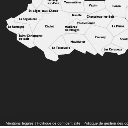
Mentions légales
|
Politique de confidentialité
|
Politique de gestion des c