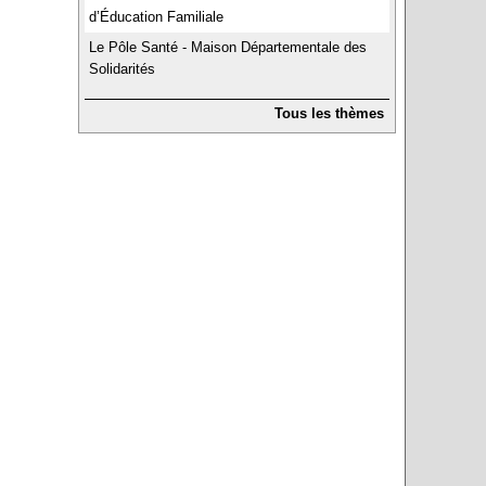
d’Éducation Familiale
Le Pôle Santé - Maison Départementale des
Solidarités
Tous les thèmes