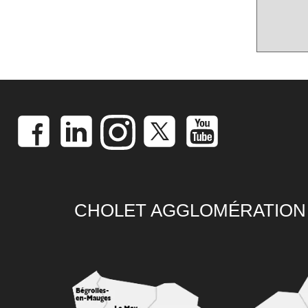
CHOLET AGGLOMÉRATION