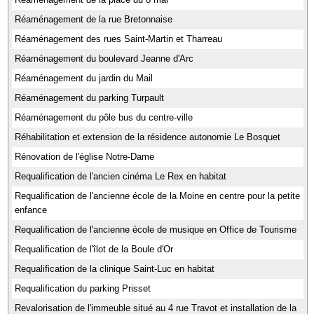
Réaménagement de la rue Bretonnaise
Réaménagement des rues Saint-Martin et Tharreau
Réaménagement du boulevard Jeanne d'Arc
Réaménagement du jardin du Mail
Réaménagement du parking Turpault
Réaménagement du pôle bus du centre-ville
Réhabilitation et extension de la résidence autonomie Le Bosquet
Rénovation de l'église Notre-Dame
Requalification de l'ancien cinéma Le Rex en habitat
Requalification de l'ancienne école de la Moine en centre pour la petite
enfance
Requalification de l'ancienne école de musique en Office de Tourisme
Requalification de l'îlot de la Boule d'Or
Requalification de la clinique Saint-Luc en habitat
Requalification du parking Prisset
Revalorisation de l'immeuble situé au 4 rue Travot et installation de la