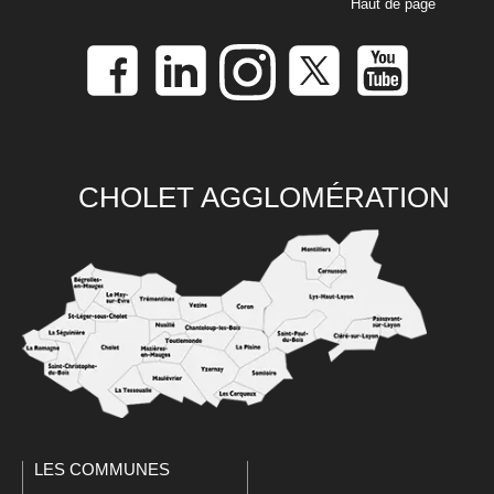
Haut de page
CHOLET AGGLOMÉRATION
LES COMMUNES