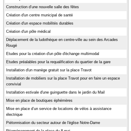
Construction d’une nouvelle salle des fêtes
Création d'un centre municipal de santé
Création d'un espace mobilités durables
Création d'un pôle médical
Déplacement de la ludothèque en centre-ville au sein des Arcades
Rougé
Etudes pour la création d'un pôle d'échange multimodal
Etudes préalables pour la requalification du quartier de la gare
Installation d'un manège gratuit sur la place Travot
Installation de mobiliers sur la place Travot pour en faire un espace
convivial
Installation estivale d'une guinguette dans le jardin du Mail
Mise en place de boutiques éphémères
Mise en place d’un service de locations de vélos à assistance
électrique
Piétonnisation du secteur autour de l'église Notre-Dame
Réaménagement de la place du 8 mai