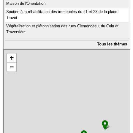
Maison de l'Orientation
Soutien à la réhabilitation des immeubles du 21 et 23 de la place
Travot
Végétalisation et piétonnisation des rues Clemenceau, du Coin et
Traversière
Tous les thèmes
+
−