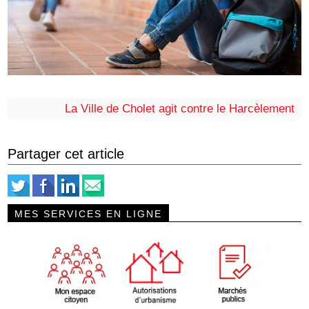
La Ville de Cholet agit contre le Harcèlement
Partager cet article
MES SERVICES EN LIGNE