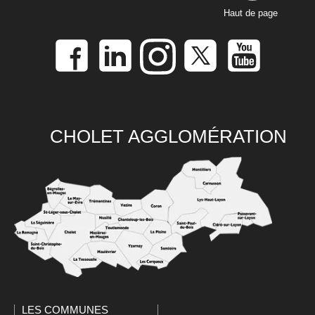
Haut de page
CHOLET AGGLOMÉRATION
LES COMMUNES