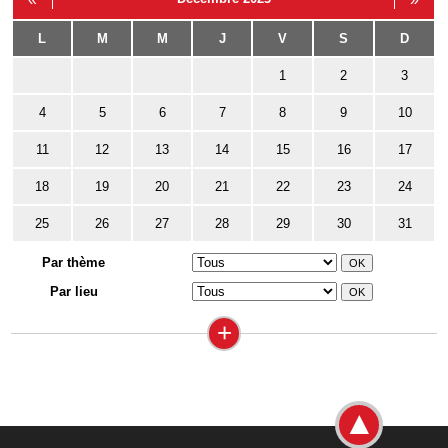
L
M
M
J
V
S
D
1
2
3
4
5
6
7
8
9
10
11
12
13
14
15
16
17
18
19
20
21
22
23
24
25
26
27
28
29
30
31
Par thème
Par lieu
+