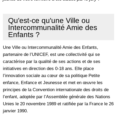
Qu'est-ce qu'une Ville ou
Intercommunalité Amie des
Enfants ?
Une Ville ou Intercommunalité Amie des Enfants,
partenaire de l’UNICEF, est une collectivité qui se
caractérise par la qualité de ses actions et de ses
initiatives en direction des 0-18 ans. Elle place
l’innovation sociale au cœur de sa politique Petite
enfance, Enfance et Jeunesse et met en œuvre les
principes de la Convention internationale des droits de
l’enfant, adoptée par l’Assemblée générale des Nations
Unies le 20 novembre 1989 et ratifiée par la France le 26
janvier 1990.