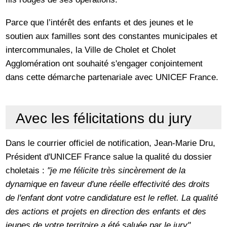
Parce que l’intérêt des enfants et des jeunes et le
soutien aux familles sont des constantes municipales et
intercommunales, la Ville de Cholet et Cholet
Agglomération ont souhaité s'engager conjointement
dans cette démarche partenariale avec UNICEF France.
Avec les félicitations du jury
Dans le courrier officiel de notification, Jean-Marie Dru,
Président d'UNICEF France salue la qualité du dossier
choletais :
"je me félicite très sincèrement de la
dynamique en faveur d'une réelle effectivité des droits
de l'enfant dont votre candidature est le reflet. La qualité
des actions et projets en direction des enfants et des
jeunes de votre territoire a été saluée par le jury".