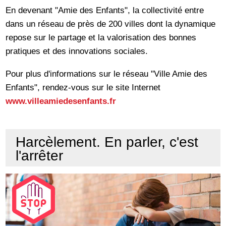
En devenant "Amie des Enfants", la collectivité entre
dans un réseau de près de 200 villes dont la dynamique
repose sur le partage et la valorisation des bonnes
pratiques et des innovations sociales.
Pour plus d'informations sur le réseau "Ville Amie des
Enfants", rendez-vous sur le site Internet
www.villeamiedesenfants.fr
Harcèlement. En parler, c'est
l'arrêter