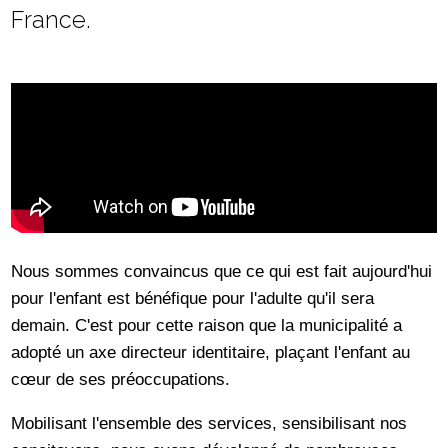
France.
Nous sommes convaincus que ce qui est fait aujourd'hui
pour l'enfant est bénéfique pour l'adulte qu'il sera
demain. C'est pour cette raison que la municipalité a
adopté un axe directeur identitaire, plaçant l'enfant au
cœur de ses préoccupations.
Mobilisant l'ensemble des services, sensibilisant nos