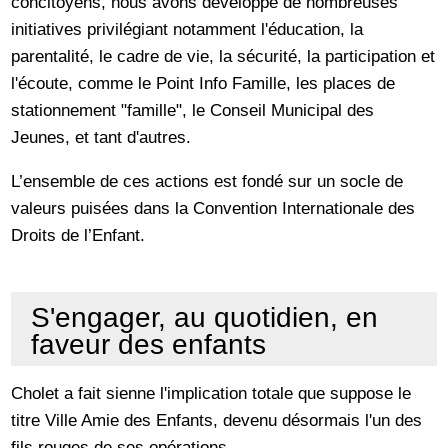
concitoyens, nous avons développé de nombreuses
initiatives privilégiant notamment l'éducation, la
parentalité, le cadre de vie, la sécurité, la participation et
l'écoute, comme le Point Info Famille, les places de
stationnement "famille", le Conseil Municipal des
Jeunes, et tant d'autres.
L’ensemble de ces actions est fondé sur un socle de
valeurs puisées dans la Convention Internationale des
Droits de l’Enfant.
S'engager, au quotidien, en
faveur des enfants
Cholet a fait sienne l'implication totale que suppose le
titre Ville Amie des Enfants, devenu désormais l'un des
fils rouges de ses opérations.