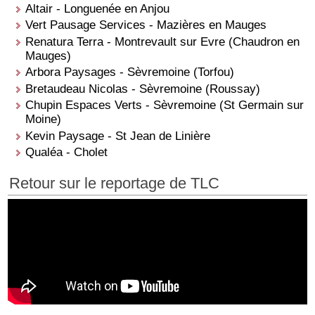
Altair - Longuenée en Anjou
Vert Pausage Services - Mazières en Mauges
Renatura Terra - Montrevault sur Evre (Chaudron en
Mauges)
Arbora Paysages - Sèvremoine (Torfou)
Bretaudeau Nicolas - Sèvremoine (Roussay)
Chupin Espaces Verts - Sèvremoine (St Germain sur
Moine)
Kevin Paysage - St Jean de Linière
Qualéa - Cholet
Retour sur le reportage de TLC