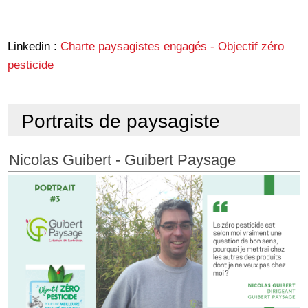
Linkedin :
Charte paysagistes engagés - Objectif zéro
pesticide
Portraits de paysagiste
Nicolas Guibert - Guibert Paysage