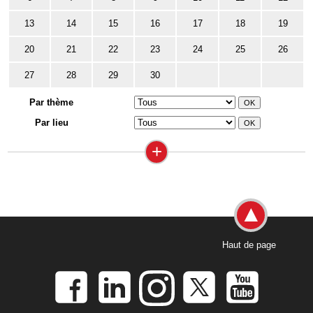
13
14
15
16
17
18
19
20
21
22
23
24
25
26
27
28
29
30
Par thème
Par lieu
+
Haut de page