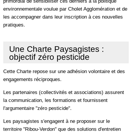
primordial de sensibiliser ces derniers à la politique
environnementale voulue par Cholet Agglomération et de
les accompagner dans leur inscription à ces nouvelles
pratiques.
Une Charte Paysagistes :
objectif zéro pesticide
Cette Charte repose sur une adhésion volontaire et des
engagements réciproques.
Les partenaires (collectivités et associations) assurent
la communication, les formations et fournissent
l'argumentaire "zéro pesticide".
Les paysagistes s'engagent à ne proposer sur le
territoire "Ribou-Verdon" que des solutions d'entretien