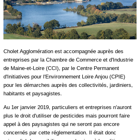
Cholet Agglomération est accompagnée auprès des
entreprises par la Chambre de Commerce et d'Industrie
de Maine-et-Loire (CCI), par le Centre Permanent
d'Initiatives pour l'Environnement Loire Anjou (CPIE)
pour les démarches auprès des collectivités, jardiniers,
habitants et paysagistes.
Au 1er janvier 2019, particuliers et entreprises n'auront
plus le droit d'utiliser de pesticides mais pourront faire
appel à des paysagistes qui ne seront pas encore
concernés par cette réglementation. Il était donc