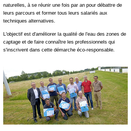
naturelles, à se réunir une fois par an pour débattre de
leurs parcours et former tous leurs salariés aux
techniques alternatives.
L'objectif est d'améliorer la qualité de l'eau des zones de
captage et de faire connaître les professionnels qui
s'inscrivent dans cette démarche éco-responsable.