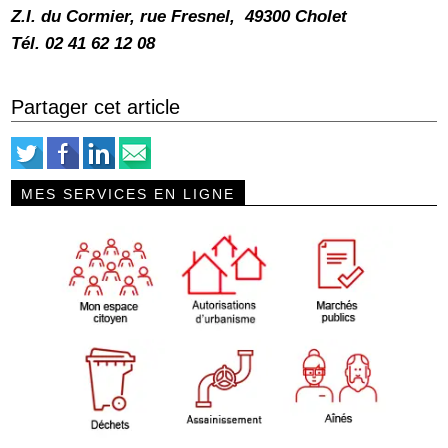
Z.I. du Cormier, rue Fresnel, 49300 Cholet
Tél. 02 41 62 12 08
Partager cet article
MES SERVICES EN LIGNE