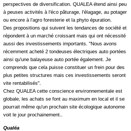
perspectives de diversification. QUALEA étend ainsi peu
à peuses activités à l'éco pâturage, l'élagage, au potager
ou encore à l'agro foresterie et la phyto épuration.
Des propositions qui suivent les tendances de société et
répondent à un marché croissant mais qui ont nécessité
aussi des investissements importants. "Nous avons
récemment acheté 2 tondeuses électriques auto portées
ainsi qu'une balayeuse auto portée également. Je
comprends que cela puisse constituer un frein pour des
plus petites structures mais ces investissements seront
vite rentabilisés".
Chez QUALEA cette conscience environnementale est
globale, les achats se font au maximum en local et il se
pourrait même qu'un prochain site écologique autonome
voit le jour prochainement..
Qualéa