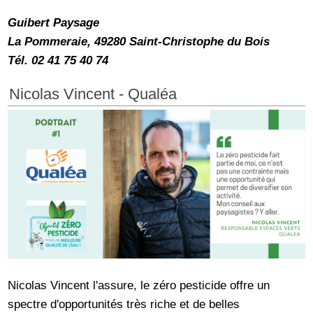
Guibert Paysage
La Pommeraie, 49280 Saint-Christophe du Bois
Tél. 02 41 75 40 74
Nicolas Vincent - Qualéa
Nicolas Vincent l'assure, le zéro pesticide offre un
spectre d'opportunités très riche et de belles