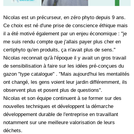
Nicolas est un précurseur, en zéro phyto depuis 9 ans.
Ce choix est né d'une prise de conscience éthique mais
il a été motivé également par un enjeu économique : "je
me suis rendu compte que j'allais payer plus cher en
certiphyto qu'en produits, ça n'avait plus de sens."
Nicolas reconnait qu'à l'époque il y avait un gros travail
de sensibilisation à faire sur les idées pré-conçues du
gazon "type catalogue" . "Mais aujourd'hui les mentalités
ont changé, les gens voient leur jardin différemment, ils
observent plus et posent plus de questions".
Nicolas et son équipe continuent à se former sur des
nouvelles techniques et développent la démarche
développement durable de l'entreprise en travaillant
notamment sur une meilleure valorisation de leurs
déchets.