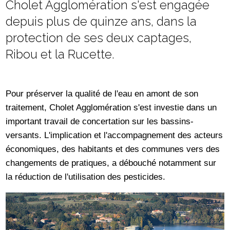
Cholet Agglomération s'est engagée
depuis plus de quinze ans, dans la
protection de ses deux captages,
Ribou et la Rucette.
Pour préserver la qualité de l'eau en amont de son
traitement, Cholet Agglomération s'est investie dans un
important travail de concertation sur les bassins-
versants. L'implication et l'accompagnement des acteurs
économiques, des habitants et des communes vers des
changements de pratiques, a débouché notamment sur
la réduction de l'utilisation des pesticides.