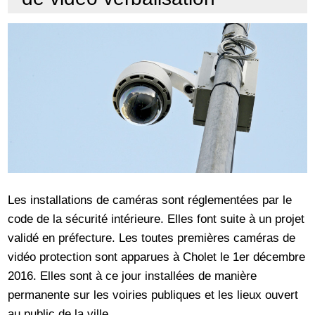
Les installations de caméras sont réglementées par le
code de la sécurité intérieure. Elles font suite à un projet
validé en préfecture. Les toutes premières caméras de
vidéo protection sont apparues à Cholet le 1er décembre
2016. Elles sont à ce jour installées de manière
permanente sur les voiries publiques et les lieux ouvert
au public de la ville.