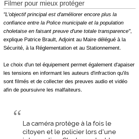
Filmer pour mieux protéger
"L'objectif principal est d'améliorer encore plus la
confiance entre la Police municipale et la population
choletaise en faisant preuve d'une totale transparence"
,
explique Patrice Brault, Adjoint au Maire délégué à la
Sécurité, à la Réglementation et au Stationnement.
Le choix d'un tel équipement permet également d'apaiser
les tensions en informant les auteurs d'infraction qu'ils
sont filmés et de collecter des preuves audio et vidéo
afin de poursuivre les malfaiteurs.
La caméra protège à la fois le
citoyen et le policier lors d'une