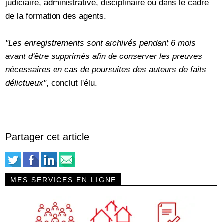
judiciaire, administrative, disciplinaire ou dans le cadre
de la formation des agents.
"Les enregistrements sont archivés pendant 6 mois
avant d'être supprimés afin de conserver les preuves
nécessaires en cas de poursuites des auteurs de faits
délictueux"
, conclut l'élu.
Partager cet article
MES SERVICES EN LIGNE