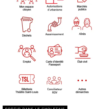
SORTIR DANS LE CHOLETAIS