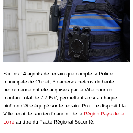
Sur les 14 agents de terrain que compte la Police
municipale de Cholet, 6 caméras piétons de haute
performance ont été acquises par la Ville pour un
montant total de 7 795 €, permettant ainsi à chaque
binôme d'être équipé sur le terrain. Pour ce dispositif la
Ville reçoit le soutien financier de la
Région Pays de la
Loire
au titre du Pacte Régional Sécurité.