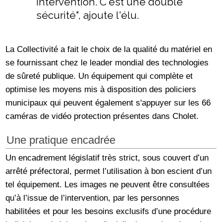
intervention. C'est une double
sécurité", ajoute l'élu.
La Collectivité a fait le choix de la qualité du matériel en
se fournissant chez le leader mondial des technologies
de sûreté publique. Un équipement qui complète et
optimise les moyens mis à disposition des policiers
municipaux qui peuvent également s'appuyer sur les 66
caméras de vidéo protection présentes dans Cholet.
Une pratique encadrée
Un encadrement législatif très strict, sous couvert d’un
arrêté préfectoral, permet l’utilisation à bon escient d’un
tel équipement. Les images ne peuvent être consultées
qu’à l’issue de l’intervention, par les personnes
habilitées et pour les besoins exclusifs d’une procédure