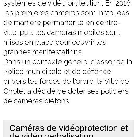
systèmes de vidéo protection. En 2016,
les premières caméras sont installées
de manière permanente en centre-
ville, puis les caméras mobiles sont
mises en place pour couvrir les
grandes manifestations.
Dans un contexte général d'essor de la
Police municipale et de défiance
envers les forces de l'ordre, la Ville de
Cholet a décidé de doter ses policiers
de caméras piétons.
Caméras de vidéoprotection et
de vidéo verbalisation