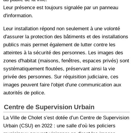
Leur présence est toujours signalée par un panneau
d'information.
Leur installation répond non seulement à une volonté
d'assurer la protection des bâtiments et des installations
publics mais permet également de lutter contre les
atteintes à la sécurité des personnes. Les images des
zones d'habitat (maisons, fenêtres, espaces privés) sont
systématiquement floutées, préservant ainsi la vie
privée des personnes. Sur réquisition judiciaire, ces
images peuvent faire l'objet d'une communication aux
autorités de police.
Centre de Supervision Urbain
La Ville de Cholet s'est dotée d’un Centre de Supervision
Urbain (CSU) en 2022 : une salle d’où les policiers