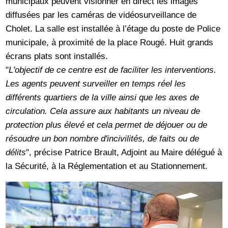
municipaux peuvent visionner en direct les images
diffusées par les caméras de vidéosurveillance de
Cholet. La salle est installée à l’étage du poste de Police
municipale, à proximité de la place Rougé. Huit grands
écrans plats sont installés.
"
L'objectif de ce centre est de faciliter les interventions.
Les agents peuvent surveiller en temps réel les
différents quartiers de la ville ainsi que les axes de
circulation. Cela assure aux habitants un niveau de
protection plus élevé et cela permet de déjouer ou de
résoudre un bon nombre d'incivilités, de faits ou de
délits
", précise Patrice Brault, Adjoint au Maire délégué à
la Sécurité, à la Réglementation et au Stationnement.