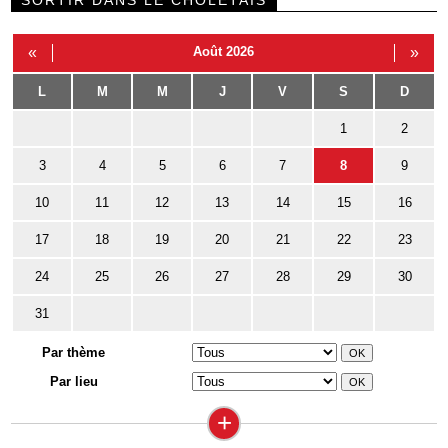
«
Août 2026
»
L
M
M
J
V
S
D
1
2
3
4
5
6
7
8
9
10
11
12
13
14
15
16
17
18
19
20
21
22
23
24
25
26
27
28
29
30
31
Par thème
Par lieu
+