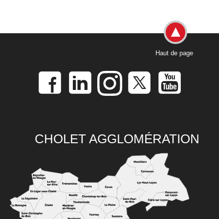
Haut de page
CHOLET AGGLOMÉRATION