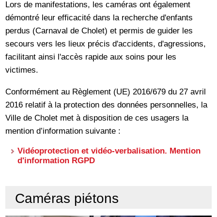
Lors de manifestations, les caméras ont également
démontré leur efficacité dans la recherche d'enfants
perdus (Carnaval de Cholet) et permis de guider les
secours vers les lieux précis d'accidents, d'agressions,
facilitant ainsi l'accès rapide aux soins pour les
victimes.
Conformément au Règlement (UE) 2016/679 du 27 avril
2016 relatif à la protection des données personnelles, la
Ville de Cholet met à disposition de ces usagers la
mention d’information suivante :
Vidéoprotection et vidéo-verbalisation. Mention
d'information RGPD
Caméras piétons