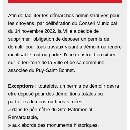
Afin de faciliter les démarches administratives pour
les citoyens, par délibération du Conseil Municipal
du 14 novembre 2022, la Ville a décidé de
supprimer l'obligation de déposer un permis de
démolir pour tous travaux visant à démolir ou rendre
inutilisable tout ou partie d'une construction située
sur le territoire de la Ville et de sa commune
associée du Puy-Saint-Bonnet.
Exceptions :
toutefois, un permis de démolir devra
être déposé pour des démolitions totales ou
partielles de constructions situées :
» dans le périmètre du Site Patrimonial
Remarquable,
» aux abords des monuments historiques,