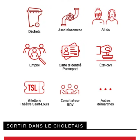
SORTIR DANS LE CHOLETAIS