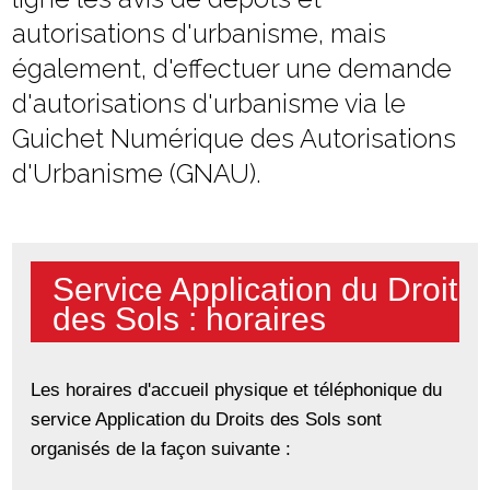
autorisations d'urbanisme, mais
également, d'effectuer une demande
d'autorisations d'urbanisme via le
Guichet Numérique des Autorisations
d'Urbanisme (GNAU).
Service Application du Droit
des Sols : horaires
Les horaires d'accueil physique et téléphonique du
service Application du Droits des Sols sont
organisés de la façon suivante :