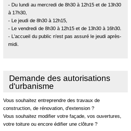
- Du lundi au mercredi de 8h30 à 12h15 et de 13h30
à 17h30,
- Le jeudi de 8h30 à 12h15,
- Le vendredi de 8h30 à 12h15 et de 13h30 à 16h30.
- L'accueil du public n'est pas assuré le jeudi après-
midi.
Demande des autorisations
d'urbanisme
Vous souhaitez entreprendre des travaux de
construction, de rénovation, d'extension ?
Vous souhaitez modifier votre façade, vos ouvertures,
votre toiture ou encore édifier une clôture ?