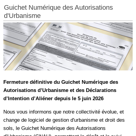
Guichet Numérique des Autorisations
d'Urbanisme
Fermeture définitive du Guichet Numérique des
Autorisations d’Urbanisme et des Déclarations
d’Intention d’Aliéner depuis le 5 juin 2026
Nous vous informons que notre collectivité évolue, et
change de logiciel de gestion d'urbanisme et droit des
sols, le Guichet Numérique des Autorisations