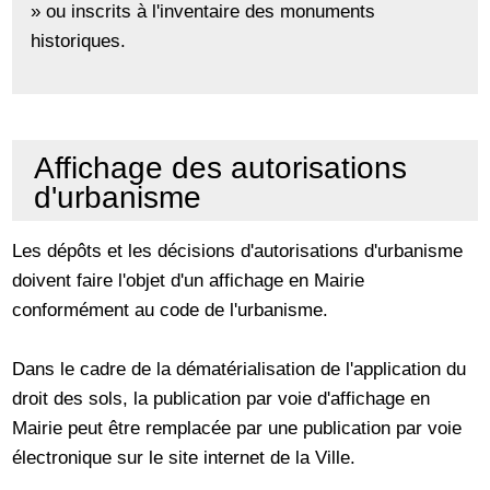
» ou inscrits à l'inventaire des monuments
historiques.
Affichage des autorisations
d'urbanisme
Les dépôts et les décisions d'autorisations d'urbanisme
doivent faire l'objet d'un affichage en Mairie
conformément au code de l'urbanisme.
Dans le cadre de la dématérialisation de l'application du
droit des sols, la publication par voie d'affichage en
Mairie peut être remplacée par une publication par voie
électronique sur le site internet de la Ville.