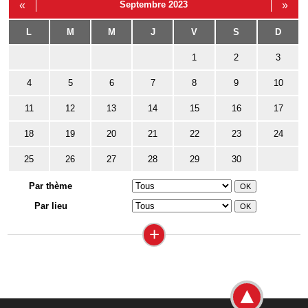
«
Septembre 2023
»
L
M
M
J
V
S
D
1
2
3
4
5
6
7
8
9
10
11
12
13
14
15
16
17
18
19
20
21
22
23
24
25
26
27
28
29
30
Par thème
Par lieu
+