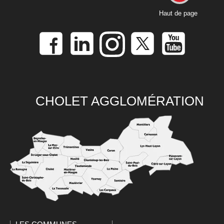
Haut de page
CHOLET AGGLOMÉRATION