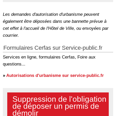
Les demandes d'autorisation d'urbanisme peuvent
également être déposées dans une bannette prévue à
cet effet à l'accueil de l'Hôtel de Ville, ou envoyées par
courrier.
Formulaires Cerfas sur Service-public.fr
Services en ligne, formulaires Cerfas, Foire aux
questions...
»
Autorisations d'urbanisme sur service-public.fr
Suppression de l'obligation
de déposer un permis de
démolir