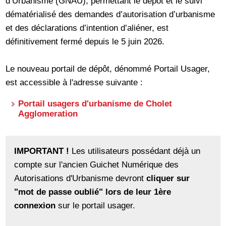
d’Urbanisme (GNAU), permettant le dépôt et le suivi
dématérialisé des demandes d’autorisation d’urbanisme
et des déclarations d’intention d’aliéner, est
définitivement fermé depuis le 5 juin 2026.
Le nouveau portail de dépôt, dénommé Portail Usager,
est accessible à l'adresse suivante :
Portail usagers d'urbanisme de Cholet
Agglomeration
IMPORTANT !
Les utilisateurs possédant déjà un
compte sur l'ancien Guichet Numérique des
Autorisations d'Urbanisme devront
cliquer sur
"mot de passe oublié" lors de leur 1ère
connexion
sur le portail usager.