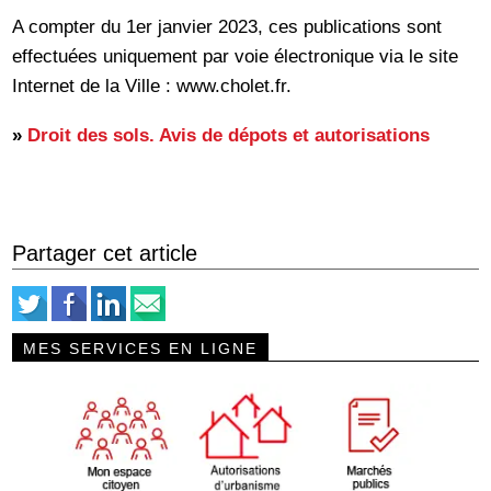
A compter du 1er janvier 2023, ces publications sont
effectuées uniquement par voie électronique via le site
Internet de la Ville : www.cholet.fr.
»
Droit des sols. Avis de dépots et autorisations
Partager cet article
MES SERVICES EN LIGNE