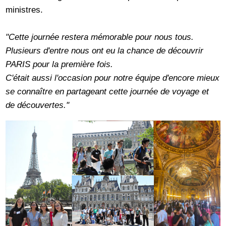
ministres.
"Cette journée restera mémorable pour nous tous.
Plusieurs d'entre nous ont eu la chance de découvrir
PARIS pour la première fois.
C'était aussi l'occasion pour notre équipe d'encore mieux
se connaître en partageant cette journée de voyage et
de découvertes."