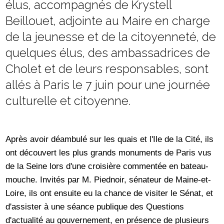
élus, accompagnés de Krystell
Beillouet, adjointe au Maire en charge
de la jeunesse et de la citoyenneté, de
quelques élus, des ambassadrices de
Cholet et de leurs responsables, sont
allés à Paris le 7 juin pour une journée
culturelle et citoyenne.
Après avoir déambulé sur les quais et l'Ile de la Cité, ils
ont découvert les plus grands monuments de Paris vus
de la Seine lors d'une croisière commentée en bateau-
mouche. Invités par M. Piednoir, sénateur de Maine-et-
Loire, ils ont ensuite eu la chance de visiter le Sénat, et
d'assister à une séance publique des Questions
d'actualité au gouvernement, en présence de plusieurs