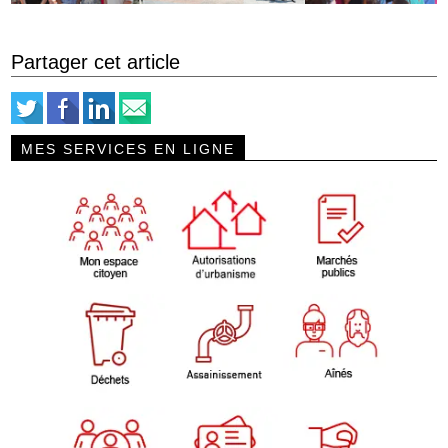
Partager cet article
MES SERVICES EN LIGNE