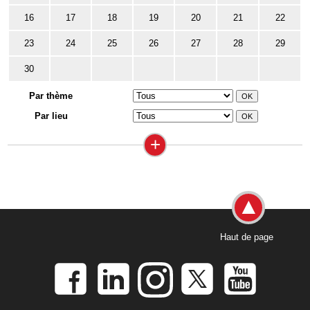
16
17
18
19
20
21
22
23
24
25
26
27
28
29
30
Par thème
Par lieu
+
Haut de page