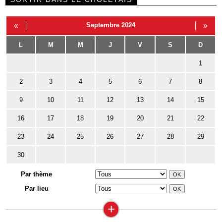
«
Septembre 2024
»
L
M
M
J
V
S
D
1
2
3
4
5
6
7
8
9
10
11
12
13
14
15
16
17
18
19
20
21
22
23
24
25
26
27
28
29
30
Par thème
Par lieu
+