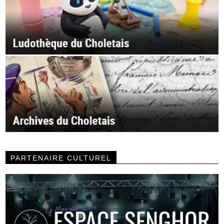
PARTENAIRE CULTUREL