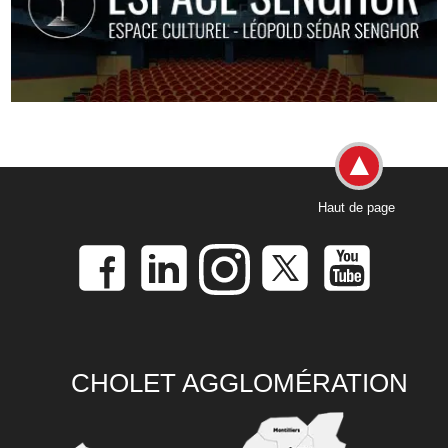
Haut de page
CHOLET AGGLOMÉRATION