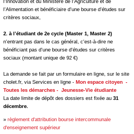
l’Innovation et du Ministère de l’Agriculture et de
l’Alimentation et bénéficiaire d’une bourse d’études sur
critères sociaux,
2. à l’étudiant de 2e cycle (Master 1, Master 2)
n’entrant pas dans le cas général, c’est-à-dire ne
bénéficiant pas d’une bourse d’études sur critères
sociaux (montant unique de 92 €)
La demande se fait par un formulaire en ligne, sur le site
cholet.fr, via Services en ligne -
Mon espace citoyen -
Toutes les démarches - Jeunesse-Vie étudiante
La date limite de dépôt des dossiers est fixée au
31
décembre.
»
règlement d'attribution bourse intercommunale
d'enseignement supérieur