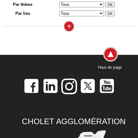
Par thème
Par lieu
+
Haut de page
CHOLET AGGLOMÉRATION