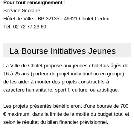
Pour tout renseignement :
Service Scolaire
Hôtel de Ville - BP 32135 - 49321 Cholet Cedex
Tél. 02 72 77 23 60
La Bourse Initiatives Jeunes
La Ville de Cholet propose aux jeunes choletais âgés de
16 à 25 ans (porteur de projet individuel ou en groupe)
de les aider à monter des projets constructifs à
caractère humanitaire, sportif, culturel ou artistique.
Les projets présentés bénéficieront d'une bourse de 700
€ maximum, dans la limite de la moitié du budget total et
selon le résultat du bilan financier prévisionnel.