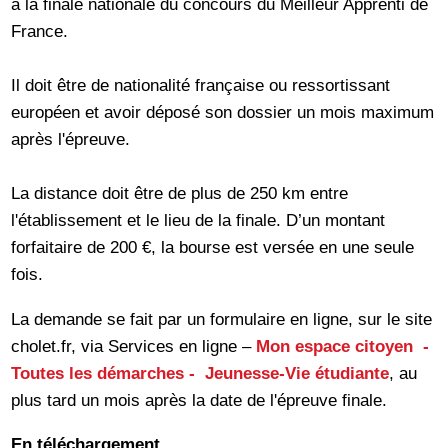
à la finale nationale du concours du Meilleur Apprenti de
France.
Il doit être de nationalité française ou ressortissant
européen et avoir déposé son dossier un mois maximum
après l'épreuve.
La distance doit être de plus de 250 km entre
l'établissement et le lieu de la finale. D’un montant
forfaitaire de 200 €, la bourse est versée en une seule
fois.
La demande se fait par un formulaire en ligne, sur le site
cholet.fr, via Services en ligne –
Mon espace citoyen -
Toutes les démarches - Jeunesse-Vie étudiante
, au
plus tard un mois après la date de l'épreuve finale.
En téléchargement