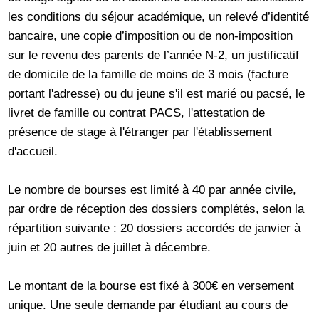
les conditions du séjour académique, un relevé d’identité
bancaire, une copie d’imposition ou de non-imposition
sur le revenu des parents de l’année N-2, un justificatif
de domicile de la famille de moins de 3 mois (facture
portant l'adresse) ou du jeune s'il est marié ou pacsé, le
livret de famille ou contrat PACS, l'attestation de
présence de stage à l'étranger par l'établissement
d'accueil.
Le nombre de bourses est limité à 40 par année civile,
par ordre de réception des dossiers complétés, selon la
répartition suivante : 20 dossiers accordés de janvier à
juin et 20 autres de juillet à décembre.
Le montant de la bourse est fixé à 300€ en versement
unique. Une seule demande par étudiant au cours de