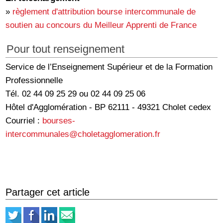
»
règlement d'attribution bourse intercommunale de
soutien au concours du Meilleur Apprenti de France
Pour tout renseignement
Service de l’Enseignement Supérieur et de la Formation
Professionnelle
Tél. 02 44 09 25 29 ou 02 44 09 25 06
Hôtel d'Agglomération - BP 62111 - 49321 Cholet cedex
Courriel :
bourses-
intercommunales@choletagglomeration.fr
Partager cet article