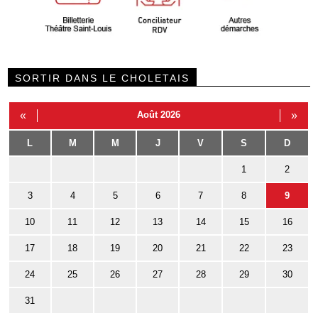
SORTIR DANS LE CHOLETAIS
«
Août 2026
»
L
M
M
J
V
S
D
1
2
3
4
5
6
7
8
9
10
11
12
13
14
15
16
17
18
19
20
21
22
23
24
25
26
27
28
29
30
31