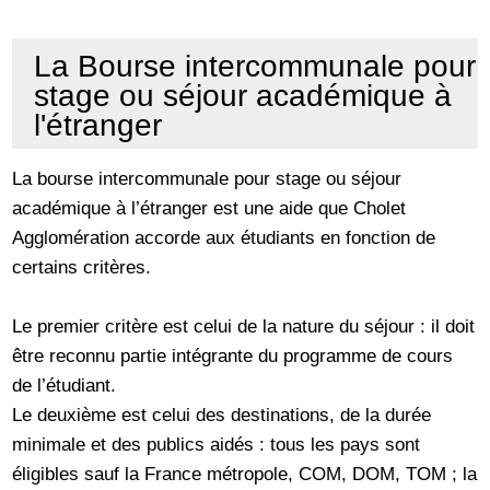
La Bourse intercommunale pour
stage ou séjour académique à
l'étranger
La bourse intercommunale pour stage ou séjour
académique à l’étranger est une aide que Cholet
Agglomération accorde aux étudiants en fonction de
certains critères.
Le premier critère est celui de la nature du séjour : il doit
être reconnu partie intégrante du programme de cours
de l’étudiant.
Le deuxième est celui des destinations, de la durée
minimale et des publics aidés : tous les pays sont
éligibles sauf la France métropole, COM, DOM, TOM ; la