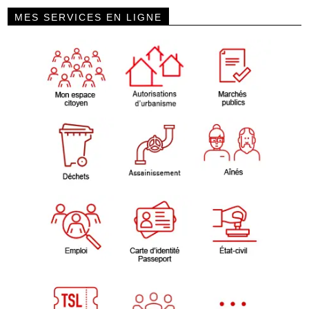
MES SERVICES EN LIGNE