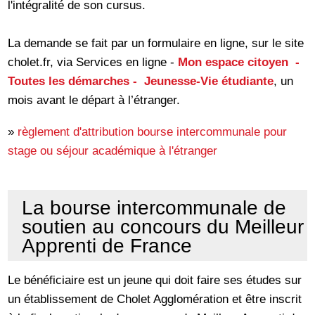
l'intégralité de son cursus.
La demande se fait par un formulaire en ligne, sur le site
cholet.fr, via Services en ligne -
Mon espace citoyen -
Toutes les démarches - Jeunesse-Vie étudiante
, un
mois avant le départ à l’étranger.
»
règlement d'attribution bourse intercommunale pour
stage ou séjour académique à l'étranger
La bourse intercommunale de
soutien au concours du Meilleur
Apprenti de France
Le bénéficiaire est un jeune qui doit faire ses études sur
un établissement de Cholet Agglomération et être inscrit