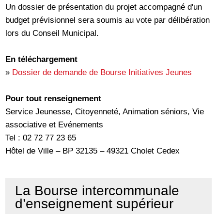
Un dossier de présentation du projet accompagné d'un
budget prévisionnel sera soumis au vote par délibération
lors du Conseil Municipal.
En téléchargement
»
Dossier de demande de Bourse Initiatives Jeunes
Pour tout renseignement
Service Jeunesse, Citoyenneté, Animation séniors, Vie
associative et Evénements
Tel : 02 72 77 23 65
Hôtel de Ville – BP 32135 – 49321 Cholet Cedex
La Bourse intercommunale
d’enseignement supérieur