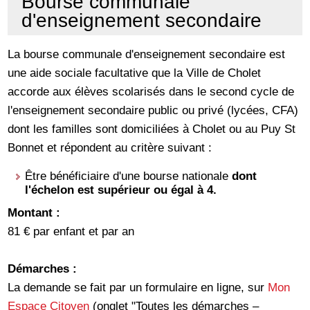
Bourse communale
d'enseignement secondaire
La bourse communale d'enseignement secondaire est
une aide sociale facultative que la Ville de Cholet
accorde aux élèves scolarisés dans le second cycle de
l'enseignement secondaire public ou privé (lycées, CFA)
dont les familles sont domiciliées à Cholet ou au Puy St
Bonnet et répondent au critère suivant :
Être bénéficiaire d'une bourse nationale
dont
l'échelon est supérieur ou égal à 4.
Montant :
81 € par enfant et par an
Démarches :
La demande se fait par un formulaire en ligne, sur
Mon
Espace Citoyen
(onglet "Toutes les démarches –