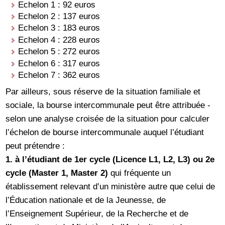
Echelon 1 : 92 euros
Echelon 2 : 137 euros
Echelon 3 : 183 euros
Echelon 4 : 228 euros
Echelon 5 : 272 euros
Echelon 6 : 317 euros
Echelon 7 : 362 euros
Par ailleurs, sous réserve de la situation familiale et
sociale, la bourse intercommunale peut être attribuée -
selon une analyse croisée de la situation pour calculer
l’échelon de bourse intercommunale auquel l’étudiant
peut prétendre :
1. à l’étudiant de 1er cycle (Licence L1, L2, L3) ou 2e
cycle (Master 1, Master 2)
qui fréquente un
établissement relevant d’un ministère autre que celui de
l’Éducation nationale et de la Jeunesse, de
l’Enseignement Supérieur, de la Recherche et de