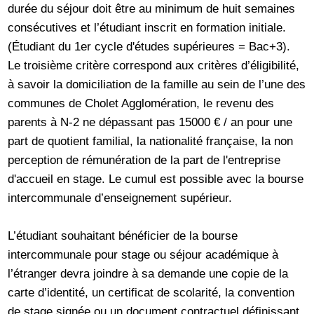
durée du séjour doit être au minimum de huit semaines
consécutives et l’étudiant inscrit en formation initiale.
(Étudiant du 1er cycle d'études supérieures = Bac+3).
Le troisième critère correspond aux critères d’éligibilité,
à savoir la domiciliation de la famille au sein de l’une des
communes de Cholet Agglomération, le revenu des
parents à N-2 ne dépassant pas 15000 € / an pour une
part de quotient familial, la nationalité française, la non
perception de rémunération de la part de l'entreprise
d'accueil en stage. Le cumul est possible avec la bourse
intercommunale d’enseignement supérieur.
L’étudiant souhaitant bénéficier de la bourse
intercommunale pour stage ou séjour académique à
l’étranger devra joindre à sa demande une copie de la
carte d’identité, un certificat de scolarité, la convention
de stage signée ou un document contractuel définissant