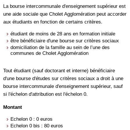
La bourse intercommunale d'enseignement supérieur est
une aide sociale que Cholet Agglomération peut accorder
aux étudiants en fonction de certains critères.
étudiant de moins de 28 ans en formation initiale
être bénéficiaire d'une bourse sur critères sociaux
domiciliation de la famille au sein de l’une des
communes de Cholet Agglomération
Tout étudiant (sauf doctorant et interne) bénéficiaire
d'une bourse d'études sur critères sociaux a droit à une
bourse intercommunale d'enseignement supérieur, sauf
si l'échelon d'attribution est l'échelon 0.
Montant
Echelon 0 : 0 euros
Echelon 0 bis : 80 euros