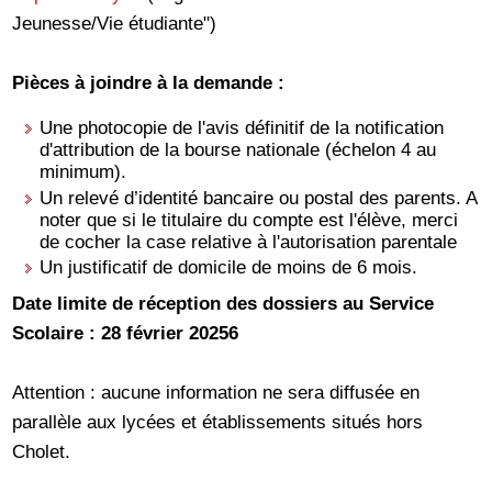
Jeunesse/Vie étudiante")
Pièces à joindre à la demande :
Une photocopie de l'avis définitif de la notification
d'attribution de la bourse nationale (échelon 4 au
minimum).
Un relevé d’identité bancaire ou postal des parents. A
noter que si le titulaire du compte est l'élève, merci
de cocher la case relative à l'autorisation parentale
Un justificatif de domicile de moins de 6 mois.
Date limite de réception des dossiers au Service
Scolaire : 28 février 20256
Attention : aucune information ne sera diffusée en
parallèle aux lycées et établissements situés hors
Cholet.