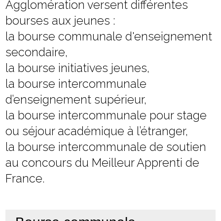
Agglomération versent différentes
bourses aux jeunes :
la bourse communale d'enseignement
secondaire,
la bourse initiatives jeunes,
la bourse intercommunale
d’enseignement supérieur,
la bourse intercommunale pour stage
ou séjour académique à l’étranger,
la bourse intercommunale de soutien
au concours du Meilleur Apprenti de
France.