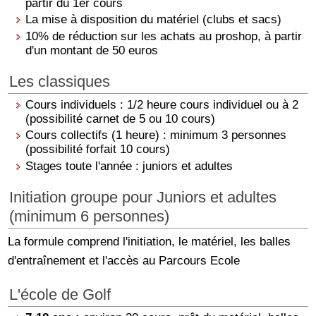
partir du 1
er
cours
La mise à disposition du matériel (clubs et sacs)
10% de réduction sur les achats au proshop, à partir
d'un montant de 50 euros
Les classiques
Cours individuels : 1/2 heure cours individuel ou à 2
(possibilité carnet de 5 ou 10 cours)
Cours collectifs (1 heure) : minimum 3 personnes
(possibilité forfait 10 cours)
Stages toute l'année : juniors et adultes
Initiation groupe pour Juniors et adultes
(minimum 6 personnes)
La formule comprend l'initiation, le matériel, les balles
d'entraînement et l'accès au Parcours Ecole
L'école de Golf