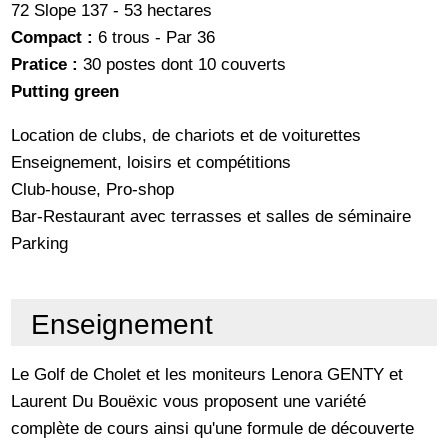
72 Slope 137 - 53 hectares
Compact :
6 trous - Par 36
Pratice :
30 postes dont 10 couverts
Putting green
Location de clubs, de chariots et de voiturettes
Enseignement, loisirs et compétitions
Club-house, Pro-shop
Bar-Restaurant avec terrasses et salles de séminaire
Parking
Enseignement
Le Golf de Cholet et les moniteurs Lenora GENTY et
Laurent Du Bouëxic vous proposent une variété
complète de cours ainsi qu'une formule de découverte