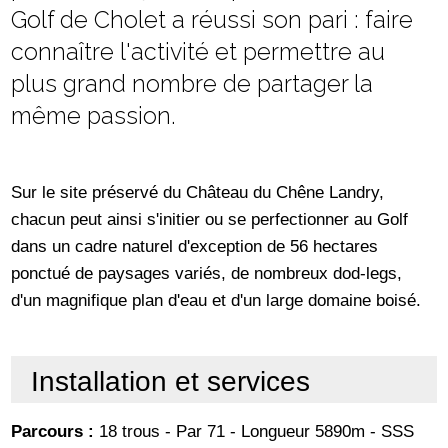
Golf de Cholet a réussi son pari : faire
connaître l'activité et permettre au
plus grand nombre de partager la
même passion.
Sur le site préservé du Château du Chêne Landry,
chacun peut ainsi s'initier ou se perfectionner au Golf
dans un cadre naturel d'exception de 56 hectares
ponctué de paysages variés, de nombreux dod-legs,
d'un magnifique plan d'eau et d'un large domaine boisé.
Installation et services
Parcours :
18 trous - Par 71 - Longueur 5890m - SSS