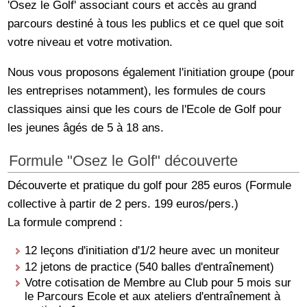
'Osez le Golf' associant cours et accès au grand
parcours destiné à tous les publics et ce quel que soit
votre niveau et votre motivation.
Nous vous proposons également l'initiation groupe (pour
les entreprises notamment), les formules de cours
classiques ainsi que les cours de l'Ecole de Golf pour
les jeunes âgés de 5 à 18 ans.
Formule "Osez le Golf" découverte
Découverte et pratique du golf pour 285 euros (Formule
collective à partir de 2 pers. 199 euros/pers.)
La formule comprend :
12 leçons d'initiation d'1/2 heure avec un moniteur
12 jetons de practice (540 balles d'entraînement)
Votre cotisation de Membre au Club pour 5 mois sur
le Parcours Ecole et aux ateliers d'entraînement à