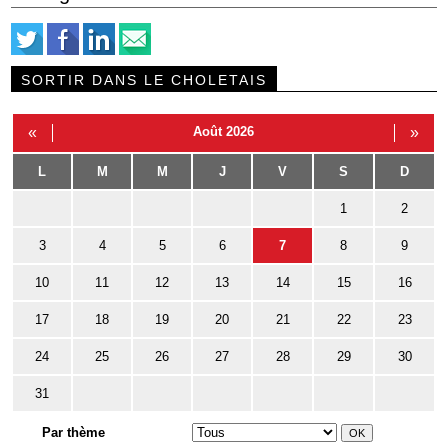
SORTIR DANS LE CHOLETAIS
«
Août 2026
»
L
M
M
J
V
S
D
1
2
3
4
5
6
7
8
9
10
11
12
13
14
15
16
17
18
19
20
21
22
23
24
25
26
27
28
29
30
31
Par thème