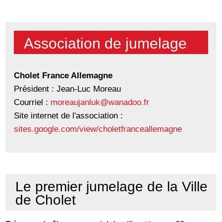
Association de jumelage
Cholet France Allemagne
Président : Jean-Luc Moreau
Courriel :
moreaujanluk@wanadoo.fr
Site internet de l'association :
sites.google.com/view/choletfranceallemagne
Le premier jumelage de la Ville
de Cholet