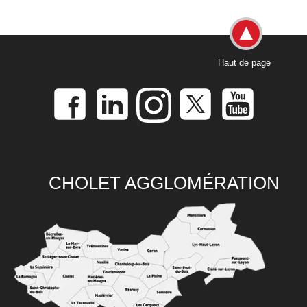
Haut de page
CHOLET AGGLOMÉRATION