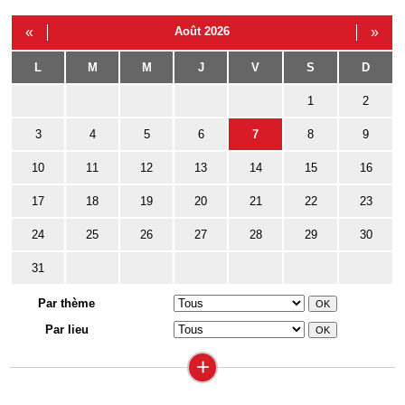
«
Août 2026
»
L
M
M
J
V
S
D
1
2
3
4
5
6
7
8
9
10
11
12
13
14
15
16
17
18
19
20
21
22
23
24
25
26
27
28
29
30
31
Par thème
Par lieu
+