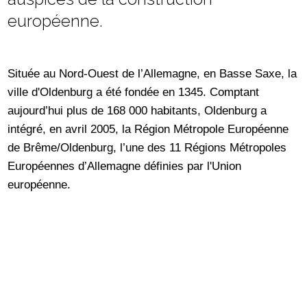
européenne.
Située au Nord-Ouest de l’Allemagne, en Basse Saxe, la
ville d'Oldenburg a été fondée en 1345. Comptant
aujourd’hui plus de 168 000 habitants, Oldenburg a
intégré, en avril 2005, la Région Métropole Européenne
de Brême/Oldenburg, l’une des 11 Régions Métropoles
Européennes d’Allemagne définies par l'Union
européenne.