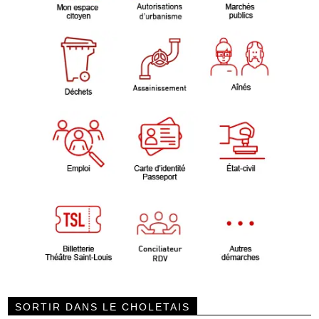
SORTIR DANS LE CHOLETAIS