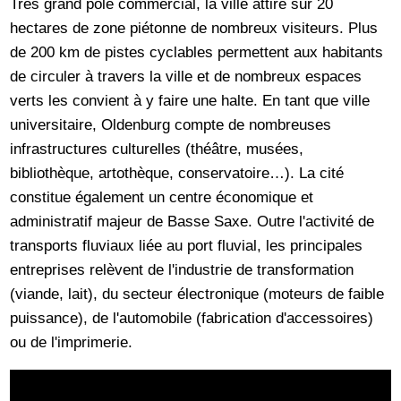
Très grand pôle commercial, la ville attire sur 20
hectares de zone piétonne de nombreux visiteurs. Plus
de 200 km de pistes cyclables permettent aux habitants
de circuler à travers la ville et de nombreux espaces
verts les convient à y faire une halte. En tant que ville
universitaire, Oldenburg compte de nombreuses
infrastructures culturelles (théâtre, musées,
bibliothèque, artothèque, conservatoire…). La cité
constitue également un centre économique et
administratif majeur de Basse Saxe. Outre l'activité de
transports fluviaux liée au port fluvial, les principales
entreprises relèvent de l'industrie de transformation
(viande, lait), du secteur électronique (moteurs de faible
puissance), de l'automobile (fabrication d'accessoires)
ou de l'imprimerie.