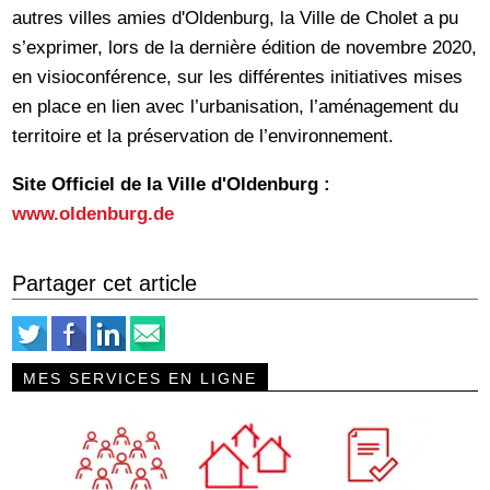
autres villes amies d'Oldenburg, la Ville de Cholet a pu
s’exprimer, lors de la dernière édition de novembre 2020,
en visioconférence, sur les différentes initiatives mises
en place en lien avec l’urbanisation, l’aménagement du
territoire et la préservation de l’environnement.
Site Officiel de la Ville d'Oldenburg :
www.oldenburg.de
Partager cet article
MES SERVICES EN LIGNE