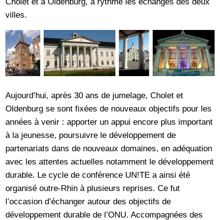
Cholet et à Oldenburg, a rythmé les échanges des deux
villes.
Aujourd’hui, après 30 ans de jumelage, Cholet et
Oldenburg se sont fixées de nouveaux objectifs pour les
années à venir : apporter un appui encore plus important
à la jeunesse, poursuivre le développement de
partenariats dans de nouveaux domaines, en adéquation
avec les attentes actuelles notamment le développement
durable. Le cycle de conférence UN!TE a ainsi été
organisé outre-Rhin à plusieurs reprises. Ce fut
l’occasion d’échanger autour des objectifs de
développement durable de l’ONU. Accompagnées des