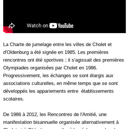
La Charte de jumelage entre les villes de Cholet et
d'Oldenburg a été signée en 1985. Les premières
rencontres ont été sportives ; il s'agissait des premières
Olympiades organisées par Cholet en 1986.
Progressivement, les échanges se sont élargis aux
associations culturelles, en même temps que se sont
développés les appariements entre établissements
scolaires.
De 1986 à 2012, les Rencontres de l'Amitié, une
manifestation bisannuelle organisée alternativement à