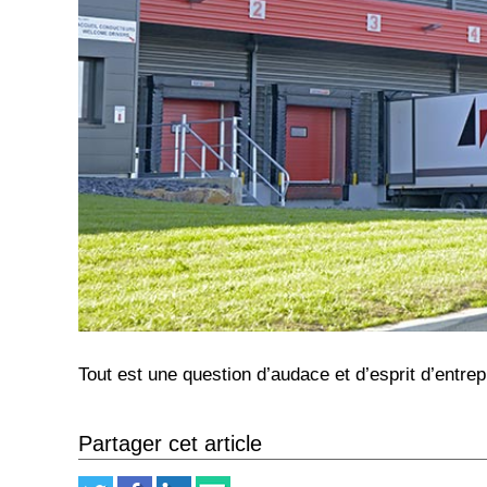
Tout est une question d’audace et d’esprit d’entrep
Partager cet article