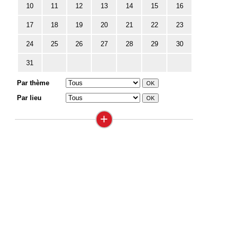
10
11
12
13
14
15
16
17
18
19
20
21
22
23
24
25
26
27
28
29
30
31
Par thème
Par lieu
+