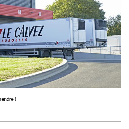
rendre !