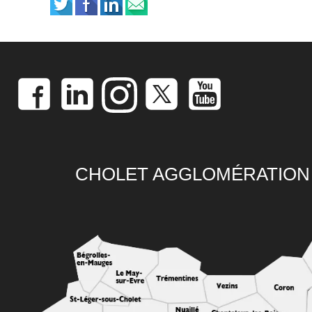
CHOLET AGGLOMÉRATION