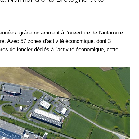
nnées, grâce notamment à l’ouverture de l’autoroute
re. Avec 57 zones d’activité économique, dont 3
res de foncier dédiés à l'activité économique, cette