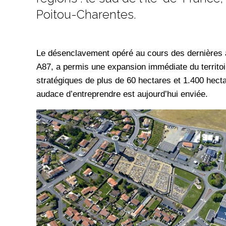
Poitou-Charentes.
Le désenclavement opéré au cours des dernières a
A87, a permis une expansion immédiate du territoi
stratégiques de plus de 60 hectares et 1.400 hecta
audace d’entreprendre est aujourd’hui enviée.