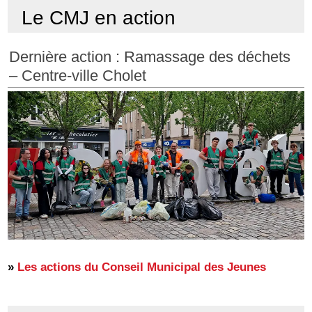
Le CMJ en action
Dernière action : Ramassage des déchets
– Centre-ville Cholet
»
Les actions du Conseil Municipal des Jeunes