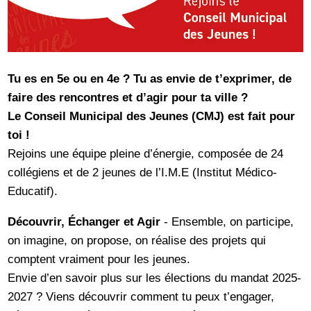
Tu es en 5e ou en 4e ? Tu as envie de t’exprimer, de
faire des rencontres et d’agir pour ta ville ?
Le Conseil Municipal des Jeunes (CMJ) est fait pour
toi !
Rejoins une équipe pleine d’énergie, composée de 24
collégiens et de 2 jeunes de l’I.M.E (Institut Médico-
Educatif).
Découvrir, Échanger et Agir
- Ensemble, on participe,
on imagine, on propose, on réalise des projets qui
comptent vraiment pour les jeunes.
Envie d’en savoir plus sur les élections du mandat 2025-
2027 ? Viens découvrir comment tu peux t’engager,