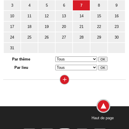
3
4
5
6
7
8
9
10
11
12
13
14
15
16
17
18
19
20
21
22
23
24
25
26
27
28
29
30
31
Par thème
Par lieu
+
Haut de page