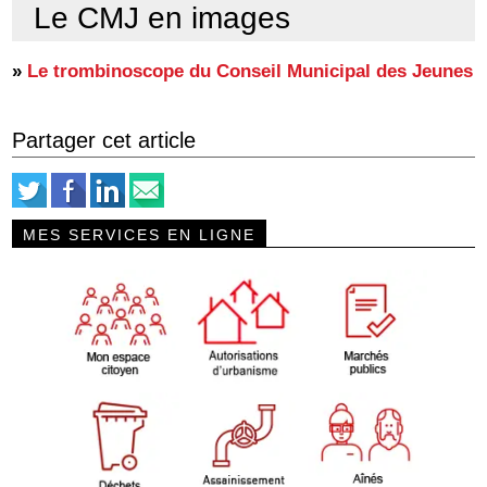
Le CMJ en images
»
Le trombinoscope du Conseil Municipal des Jeunes
Partager cet article
MES SERVICES EN LIGNE