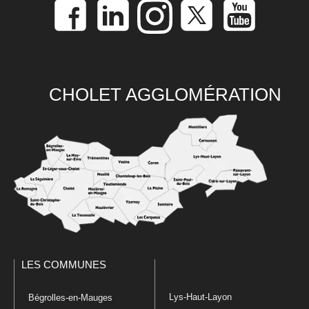
CHOLET AGGLOMÉRATION
LES COMMUNES
Lys-Haut-Layon
Bégrolles-en-Mauges