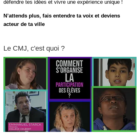
défendre tes idées et vivre une expérience unique !
N’attends plus, fais entendre ta voix et deviens
acteur de ta ville
Le CMJ, c'est quoi ?