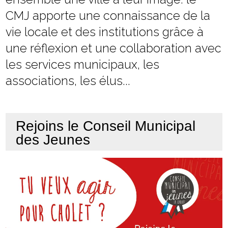
CMJ apporte une connaissance de la
vie locale et des institutions grâce à
une réflexion et une collaboration avec
les services municipaux, les
associations, les élus...
Rejoins le Conseil Municipal
des Jeunes