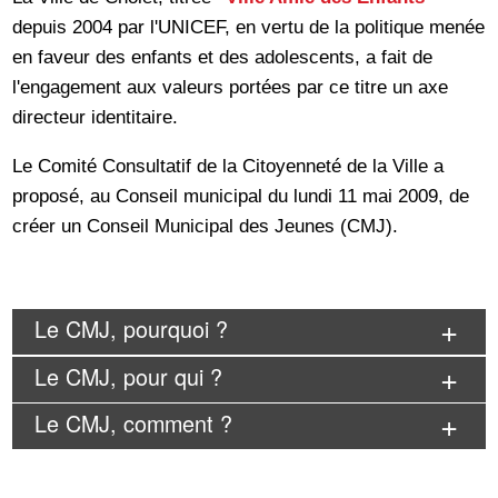
depuis 2004 par l'UNICEF, en vertu de la politique menée
en faveur des enfants et des adolescents, a fait de
l'engagement aux valeurs portées par ce titre un axe
directeur identitaire.
Le Comité Consultatif de la Citoyenneté de la Ville a
proposé, au Conseil municipal du lundi 11 mai 2009, de
créer un Conseil Municipal des Jeunes (CMJ).
Le CMJ, pourquoi ?
Le CMJ, pour qui ?
Le CMJ, comment ?