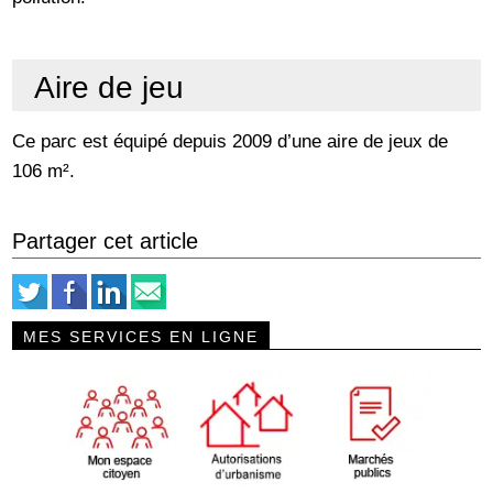
Aire de jeu
Ce parc est équipé depuis 2009 d’une aire de jeux de
106 m².
Partager cet article
MES SERVICES EN LIGNE