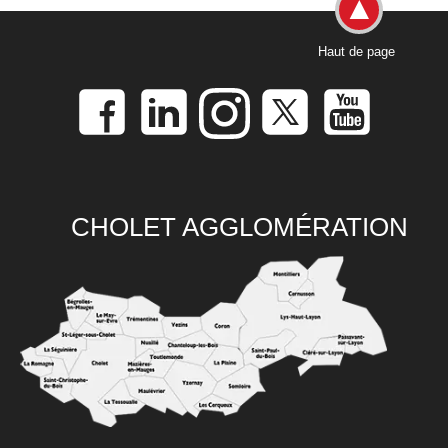
Haut de page
CHOLET AGGLOMÉRATION