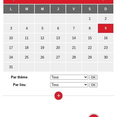
L
M
M
J
V
S
D
1
2
3
4
5
6
7
8
9
10
11
12
13
14
15
16
17
18
19
20
21
22
23
24
25
26
27
28
29
30
31
Par thème
Par lieu
+