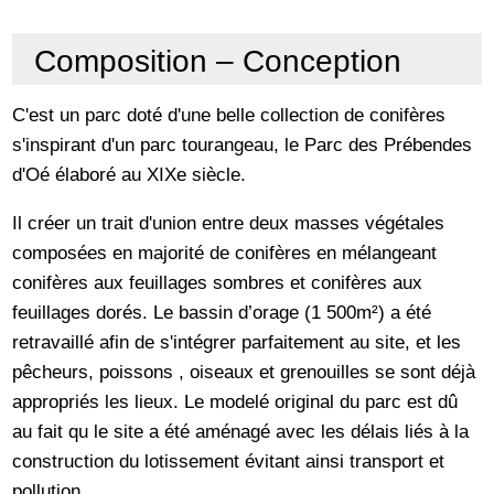
Composition – Conception
C'est un parc doté d'une belle collection de conifères
s'inspirant d'un parc tourangeau, le Parc des Prébendes
d'Oé élaboré au XIXe siècle.
Il créer un trait d'union entre deux masses végétales
composées en majorité de conifères en mélangeant
conifères aux feuillages sombres et conifères aux
feuillages dorés. Le bassin d’orage (1 500m²) a été
retravaillé afin de s'intégrer parfaitement au site, et les
pêcheurs, poissons , oiseaux et grenouilles se sont déjà
appropriés les lieux. Le modelé original du parc est dû
au fait qu le site a été aménagé avec les délais liés à la
construction du lotissement évitant ainsi transport et
pollution.